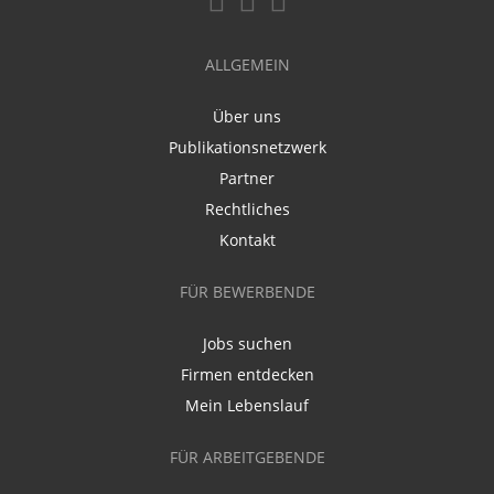
ALLGEMEIN
Über uns
Publikationsnetzwerk
Partner
Rechtliches
Kontakt
FÜR BEWERBENDE
Jobs suchen
Firmen entdecken
Mein Lebenslauf
FÜR ARBEITGEBENDE