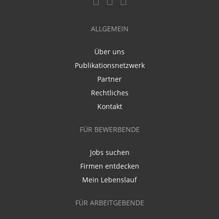
ALLGEMEIN
Über uns
Publikationsnetzwerk
Partner
Rechtliches
Kontakt
FÜR BEWERBENDE
Jobs suchen
Firmen entdecken
Mein Lebenslauf
FÜR ARBEITGEBENDE