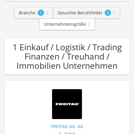
Branche
1
Gesuchte Berufsfelder
3
Unternehmensgröße
1 Einkauf / Logistik / Trading
Finanzen / Treuhand /
Immobilien Unternehmen
FREITAG lab. AG
Zürich