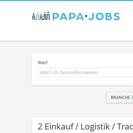
Was?
BRANCHE
2 Einkauf / Logistik / 