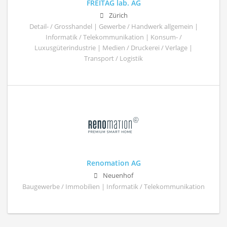
FREITAG lab. AG
Zürich
Detail- / Grosshandel | Gewerbe / Handwerk allgemein |
Informatik / Telekommunikation | Konsum- /
Luxusgüterindustrie | Medien / Druckerei / Verlage |
Transport / Logistik
Renomation AG
Neuenhof
Baugewerbe / Immobilien | Informatik / Telekommunikation