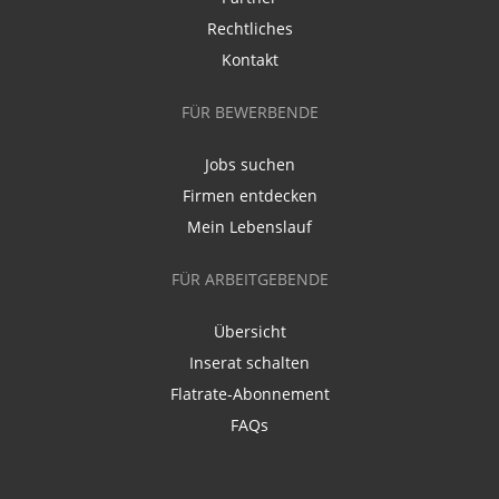
Rechtliches
Kontakt
FÜR BEWERBENDE
Jobs suchen
Firmen entdecken
Mein Lebenslauf
FÜR ARBEITGEBENDE
Übersicht
Inserat schalten
Flatrate-Abonnement
FAQs