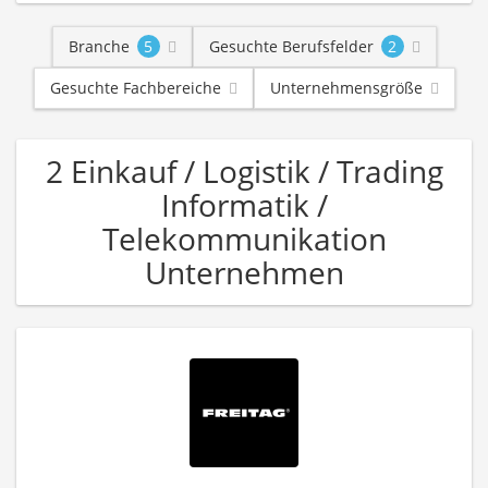
Branche
5
Gesuchte Berufsfelder
2
Gesuchte Fachbereiche
Unternehmensgröße
2 Einkauf / Logistik / Trading
Informatik /
Telekommunikation
Unternehmen