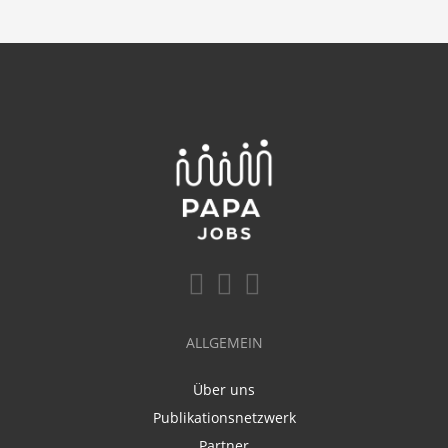
ALLGEMEIN
Über uns
Publikationsnetzwerk
Partner