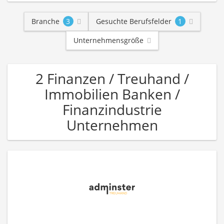
Branche
3
Gesuchte Berufsfelder
1
Unternehmensgröße
2 Finanzen / Treuhand /
Immobilien Banken /
Finanzindustrie
Unternehmen