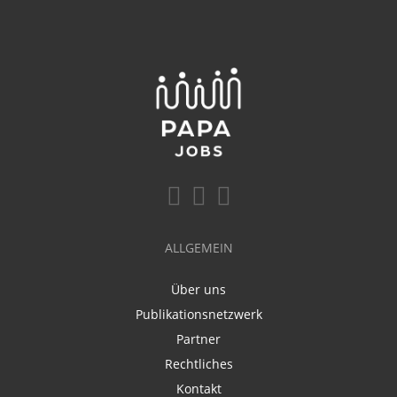
ALLGEMEIN
Über uns
Publikationsnetzwerk
Partner
Rechtliches
Kontakt