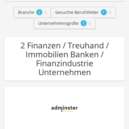
Branche
2
Gesuchte Berufsfelder
1
Unternehmensgröße
1
2 Finanzen / Treuhand /
Immobilien Banken /
Finanzindustrie
Unternehmen