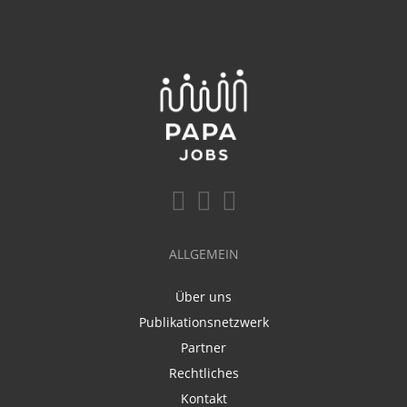
ALLGEMEIN
Über uns
Publikationsnetzwerk
Partner
Rechtliches
Kontakt