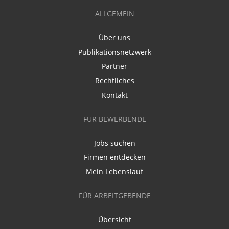
ALLGEMEIN
Über uns
Publikationsnetzwerk
Partner
Rechtliches
Kontakt
FÜR BEWERBENDE
Jobs suchen
Firmen entdecken
Mein Lebenslauf
FÜR ARBEITGEBENDE
Übersicht