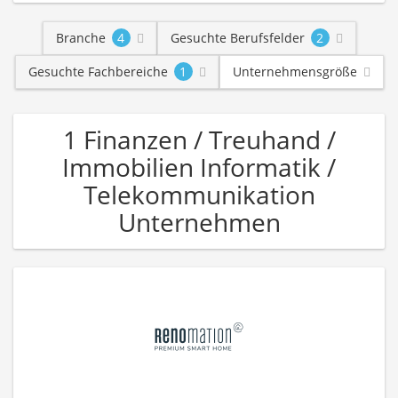
Branche
4
Gesuchte Berufsfelder
2
Gesuchte Fachbereiche
1
Unternehmensgröße
1 Finanzen / Treuhand /
Immobilien Informatik /
Telekommunikation
Unternehmen