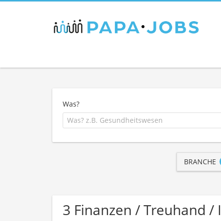
Was?
BRANCHE
3 Finanzen / Treuhand 