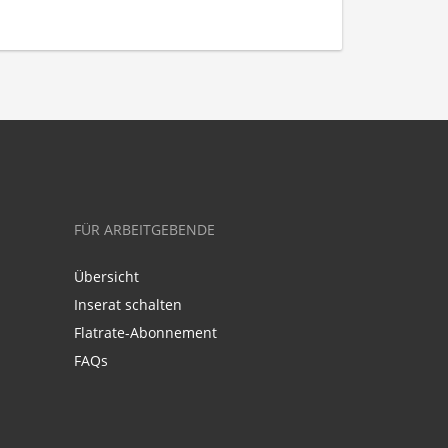
FÜR ARBEITGEBENDE
Übersicht
Inserat schalten
Flatrate-Abonnement
FAQs