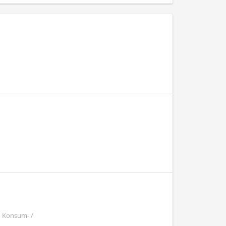
| Konsum- /