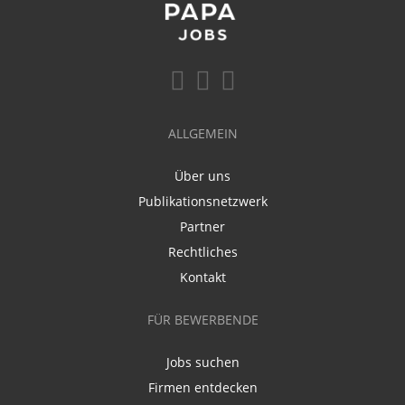
ALLGEMEIN
Über uns
Publikationsnetzwerk
Partner
Rechtliches
Kontakt
FÜR BEWERBENDE
Jobs suchen
Firmen entdecken