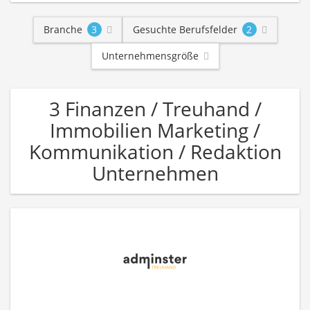
Branche
3
Gesuchte Berufsfelder
2
Unternehmensgröße
3 Finanzen / Treuhand /
Immobilien Marketing /
Kommunikation / Redaktion
Unternehmen