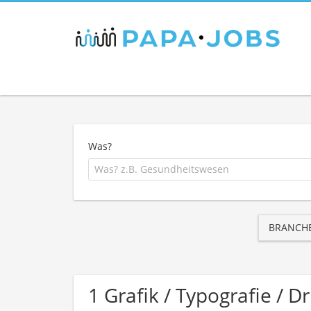
Was?
BRANCH
1 Grafik / Typografie /