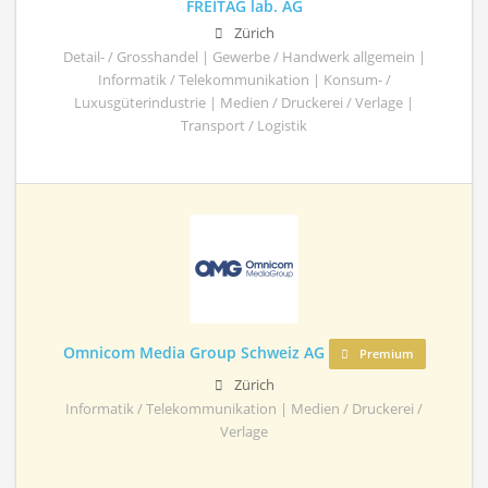
FREITAG lab. AG
Zürich
Detail- / Grosshandel | Gewerbe / Handwerk allgemein |
Informatik / Telekommunikation | Konsum- /
Luxusgüterindustrie | Medien / Druckerei / Verlage |
Transport / Logistik
Omnicom Media Group Schweiz AG
Premium
Zürich
Informatik / Telekommunikation | Medien / Druckerei /
Verlage