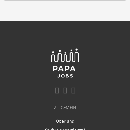
ALLGEMEIN
Über uns
Publikationsnetzwerk