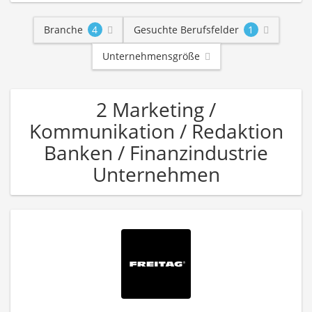
Branche
4
Gesuchte Berufsfelder
1
Unternehmensgröße
2 Marketing /
Kommunikation / Redaktion
Banken / Finanzindustrie
Unternehmen