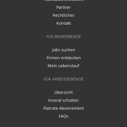
Partner
Rechtliches
Kontakt
FÜR BEWERBENDE
Jobs suchen
Firmen entdecken
Mein Lebenslauf
FÜR ARBEITGEBENDE
Übersicht
Inserat schalten
Flatrate-Abonnement
FAQs