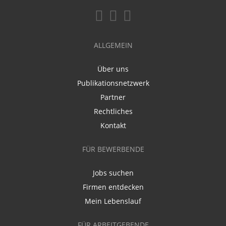
ALLGEMEIN
Über uns
Publikationsnetzwerk
Partner
Rechtliches
Kontakt
FÜR BEWERBENDE
Jobs suchen
Firmen entdecken
Mein Lebenslauf
FÜR ARBEITGEBENDE