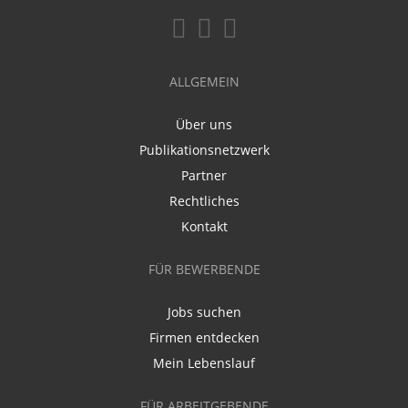
ALLGEMEIN
Über uns
Publikationsnetzwerk
Partner
Rechtliches
Kontakt
FÜR BEWERBENDE
Jobs suchen
Firmen entdecken
Mein Lebenslauf
FÜR ARBEITGEBENDE