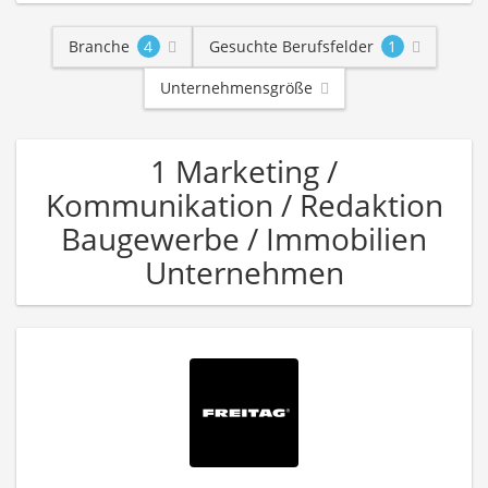
Branche
4
Gesuchte Berufsfelder
1
Unternehmensgröße
1 Marketing /
Kommunikation / Redaktion
Baugewerbe / Immobilien
Unternehmen