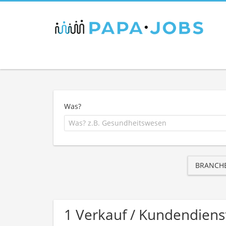
Was?
BRANCH
1 Verkauf / Kundendiens