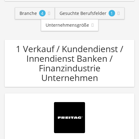
Branche
4
Gesuchte Berufsfelder
1
Unternehmensgröße
1 Verkauf / Kundendienst /
Innendienst Banken /
Finanzindustrie
Unternehmen