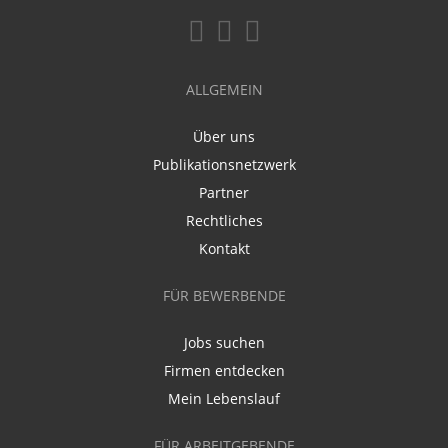
ALLGEMEIN
Über uns
Publikationsnetzwerk
Partner
Rechtliches
Kontakt
FÜR BEWERBENDE
Jobs suchen
Firmen entdecken
Mein Lebenslauf
FÜR ARBEITGEBENDE