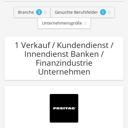
Branche
3
Gesuchte Berufsfelder
1
Unternehmensgröße
1 Verkauf / Kundendienst /
Innendienst Banken /
Finanzindustrie
Unternehmen