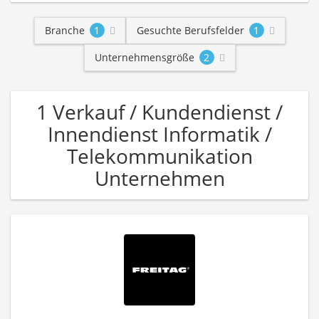
Branche
1
Gesuchte Berufsfelder
1
Unternehmensgröße
2
1 Verkauf / Kundendienst /
Innendienst Informatik /
Telekommunikation
Unternehmen