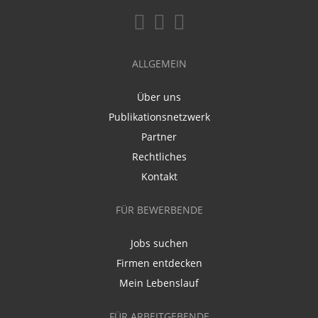
ALLGEMEIN
Über uns
Publikationsnetzwerk
Partner
Rechtliches
Kontakt
FÜR BEWERBENDE
Jobs suchen
Firmen entdecken
Mein Lebenslauf
FÜR ARBEITGEBENDE