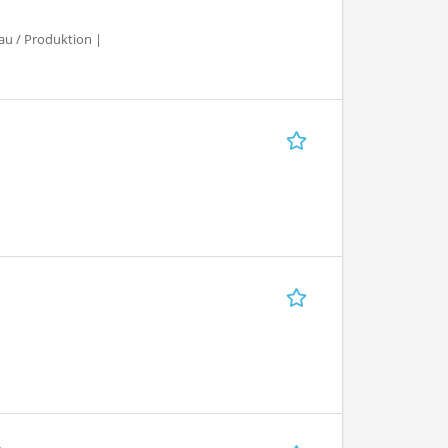
au / Produktion |