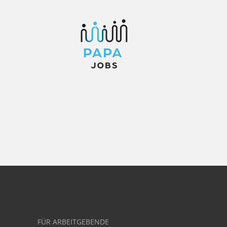
FÜR ARBEITGEBENDE