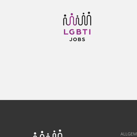
ALLGEM