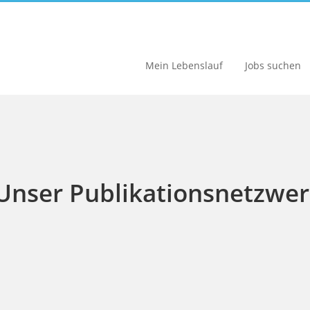
Mein Lebenslauf
Jobs suchen
Unser Publikationsnetzwe