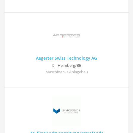
Aegerter Swiss Technology AG
Heimberg/BE
Maschinen- / Anlagebau