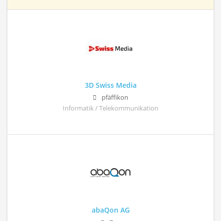
3D Swiss Media
pfäffikon
Informatik / Telekommunikation
abaQon AG