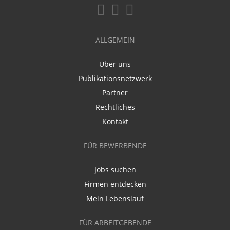
ALLGEMEIN
Über uns
Publikationsnetzwerk
Partner
Rechtliches
Kontakt
FÜR BEWERBENDE
Jobs suchen
Firmen entdecken
Mein Lebenslauf
FÜR ARBEITGEBENDE