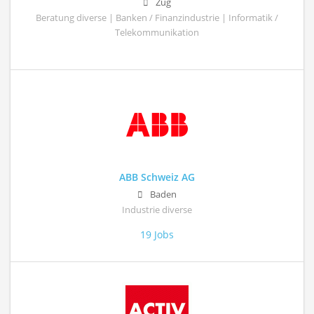
Zug
Beratung diverse | Banken / Finanzindustrie | Informatik /
Telekommunikation
ABB Schweiz AG
Baden
Industrie diverse
19 Jobs