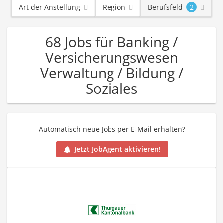
Art der Anstellung
Region
Berufsfeld
2
68 Jobs für Banking /
Versicherungswesen
Verwaltung / Bildung /
Soziales
Automatisch neue Jobs per E-Mail erhalten?
Jetzt JobAgent aktivieren!