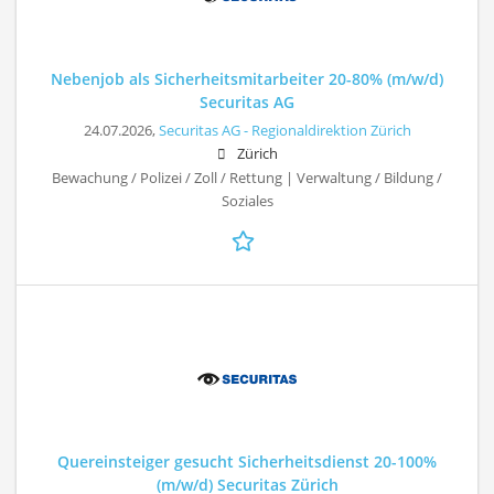
Nebenjob als Sicherheitsmitarbeiter 20-80% (m/w/d)
Securitas AG
24.07.2026,
Securitas AG - Regionaldirektion Zürich
Zürich
Bewachung / Polizei / Zoll / Rettung | Verwaltung / Bildung /
Soziales
Quereinsteiger gesucht Sicherheitsdienst 20-100%
(m/w/d) Securitas Zürich