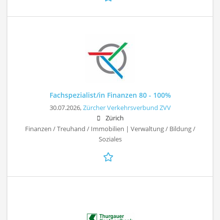
Fachspezialist/in Finanzen 80 - 100%
30.07.2026,
Zürcher Verkehrsverbund ZVV
Zürich
Finanzen / Treuhand / Immobilien | Verwaltung / Bildung /
Soziales