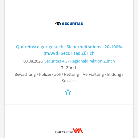
Quereinsteiger gesucht Sicherheitsdienst 20-100%
(m/w/d) Securitas Zürich
03.08.2026,
Securitas AG - Regionaldirektion Zürich
Zürich
Bewachung / Polizei / Zoll / Rettung | Verwaltung / Bildung /
Soziales