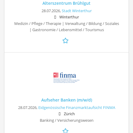
Alterszentrum Brühlgut
28.07.2026,
Stadt Winterthur
Winterthur
Medizin / Pflege / Therapie | Verwaltung / Bildung / Soziales
| Gastronomie / Lebensmittel / Tourismus
Aufseher Banken (m/w/d)
28.07.2026,
Eidgenössische Finanzmarktaufsicht FINMA
Zürich
Banking / Versicherungswesen