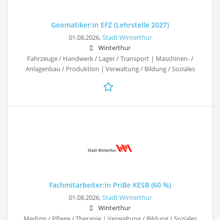
Geomatiker:in EFZ (Lehrstelle 2027)
01.08.2026,
Stadt Winterthur
Winterthur
Fahrzeuge / Handwerk / Lager / Transport | Maschinen- /
Anlagenbau / Produktion | Verwaltung / Bildung / Soziales
Fachmitarbeiter:in PriBe KESB (60 %)
01.08.2026,
Stadt Winterthur
Winterthur
Medizin / Pflege / Therapie | Verwaltung / Bildung / Soziales