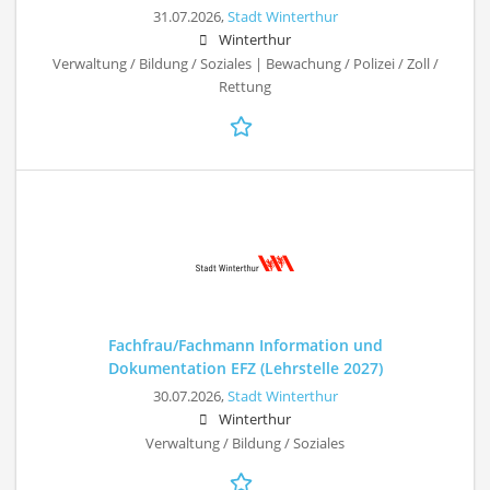
31.07.2026,
Stadt Winterthur
Winterthur
Verwaltung / Bildung / Soziales | Bewachung / Polizei / Zoll /
Rettung
Fachfrau/Fachmann Information und
Dokumentation EFZ (Lehrstelle 2027)
30.07.2026,
Stadt Winterthur
Winterthur
Verwaltung / Bildung / Soziales