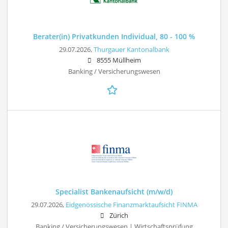
Berater(in) Privatkunden Individual, 80 - 100 %
29.07.2026,
Thurgauer Kantonalbank
8555 Müllheim
Banking / Versicherungswesen
Specialist Bankenaufsicht (m/w/d)
29.07.2026,
Eidgenössische Finanzmarktaufsicht FINMA
Zürich
Banking / Versicherungswesen | Wirtschaftsprüfung