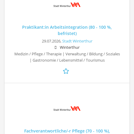
Praktikant:in Arbeitsintegration (80 - 100 %,
befristet)
29.07.2026,
Stadt Winterthur
Winterthur
Medizin / Pflege / Therapie | Verwaltung / Bildung / Soziales
| Gastronomie / Lebensmittel / Tourismus
Fachverantwortliche/-r Pflege (70 - 100 %),