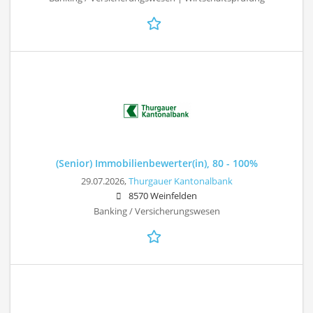
(Senior) Immobilienbewerter(in), 80 - 100%
29.07.2026,
Thurgauer Kantonalbank
8570 Weinfelden
Banking / Versicherungswesen