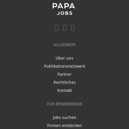
ALLGEMEIN
Über uns
Publikationsnetzwerk
Partner
Rechtliches
Kontakt
FÜR BEWERBENDE
Jobs suchen
Firmen entdecken