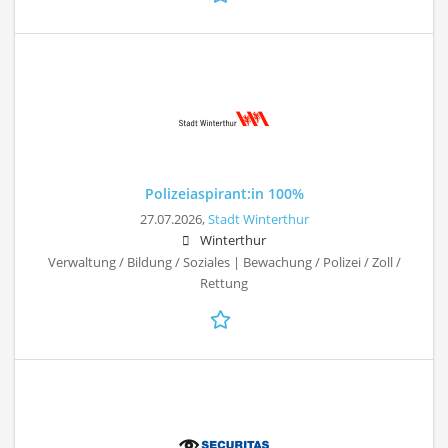
Polizeiaspirant:in 100%
27.07.2026,
Stadt Winterthur
Winterthur
Verwaltung / Bildung / Soziales | Bewachung / Polizei / Zoll /
Rettung