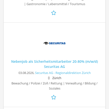
| Gastronomie / Lebensmittel / Tourismus
Nebenjob als Sicherheitsmitarbeiter 20-80% (m/w/d)
Securitas AG
03.08.2026,
Securitas AG - Regionaldirektion Zürich
Zürich
Bewachung / Polizei / Zoll / Rettung | Verwaltung / Bildung /
Soziales