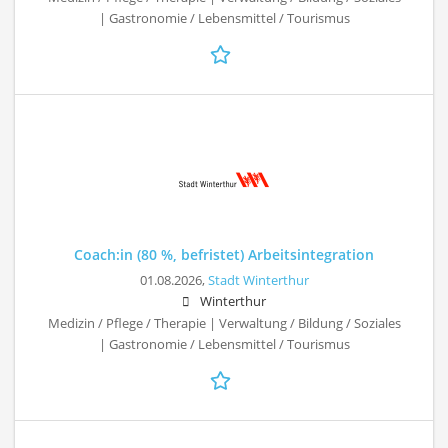
| Gastronomie / Lebensmittel / Tourismus
Coach:in (80 %, befristet) Arbeitsintegration
01.08.2026,
Stadt Winterthur
Winterthur
Medizin / Pflege / Therapie | Verwaltung / Bildung / Soziales
| Gastronomie / Lebensmittel / Tourismus