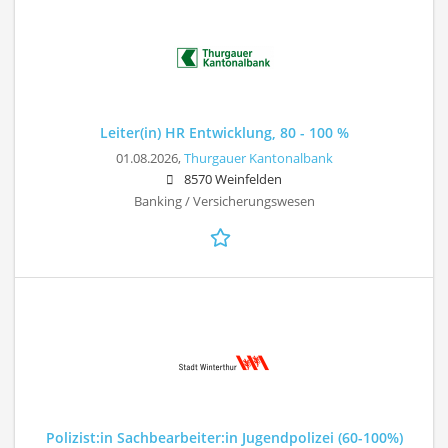
Leiter(in) HR Entwicklung, 80 - 100 %
01.08.2026,
Thurgauer Kantonalbank
8570 Weinfelden
Banking / Versicherungswesen
Polizist:in Sachbearbeiter:in Jugendpolizei (60-100%)