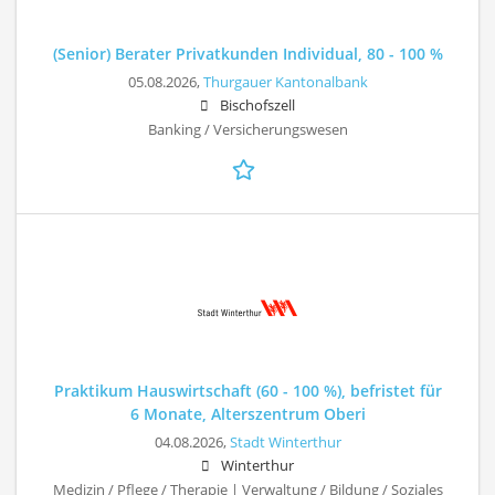
(Senior) Berater Privatkunden Individual, 80 - 100 %
05.08.2026,
Thurgauer Kantonalbank
Bischofszell
Banking / Versicherungswesen
Praktikum Hauswirtschaft (60 - 100 %), befristet für
6 Monate, Alterszentrum Oberi
04.08.2026,
Stadt Winterthur
Winterthur
Medizin / Pflege / Therapie | Verwaltung / Bildung / Soziales