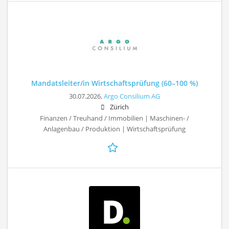
Mandatsleiter/in Wirtschaftsprüfung (60–100 %)
30.07.2026,
Argo Consilium AG
Zürich
Finanzen / Treuhand / Immobilien | Maschinen- /
Anlagenbau / Produktion | Wirtschaftsprüfung