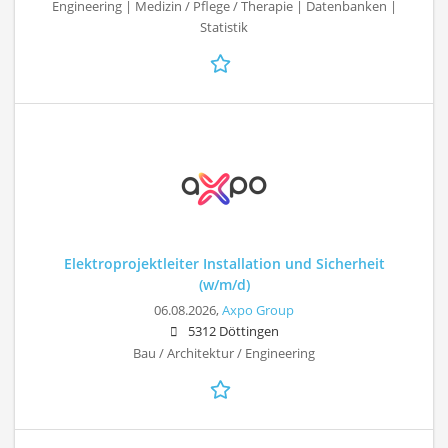
Engineering | Medizin / Pflege / Therapie | Datenbanken |
Statistik
Elektroprojektleiter Installation und Sicherheit
(w/m/d)
06.08.2026,
Axpo Group
5312 Döttingen
Bau / Architektur / Engineering