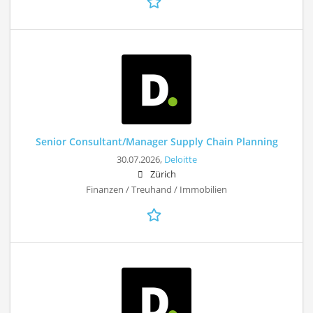
Senior Consultant/Manager Supply Chain Planning
30.07.2026,
Deloitte
Zürich
Finanzen / Treuhand / Immobilien