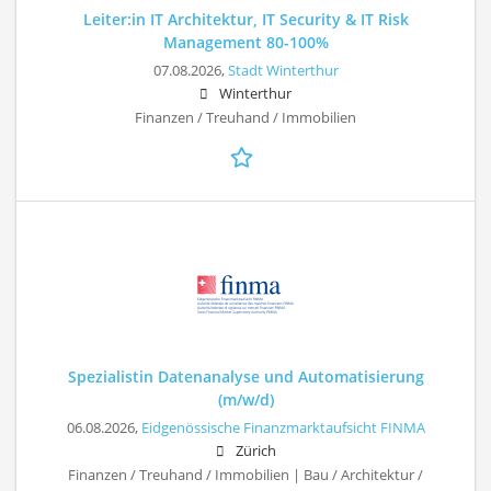
Leiter:in IT Architektur, IT Security & IT Risk
Management 80-100%
07.08.2026,
Stadt Winterthur
Winterthur
Finanzen / Treuhand / Immobilien
Spezialistin Datenanalyse und Automatisierung
(m/w/d)
06.08.2026,
Eidgenössische Finanzmarktaufsicht FINMA
Zürich
Finanzen / Treuhand / Immobilien | Bau / Architektur /