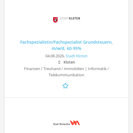
Fachspezialistin/Fachspezialist Grundsteuern,
m/w/d, 60-95%
04.08.2026,
Stadt Kloten
Kloten
Finanzen / Treuhand / Immobilien | Informatik /
Telekommunikation