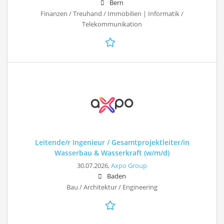
Bern
Finanzen / Treuhand / Immobilien | Informatik /
Telekommunikation
Leitende/r Ingenieur / Gesamtprojektleiter/in
Wasserbau & Wasserkraft (w/m/d)
30.07.2026,
Axpo Group
Baden
Bau / Architektur / Engineering