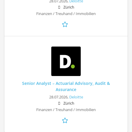
28.07.2026,
Deloitte
Zürich
Finanzen / Treuhand / Immobilien
Senior Analyst – Actuarial Advisory, Audit &
Assurance
28.07.2026,
Deloitte
Zürich
Finanzen / Treuhand / Immobilien