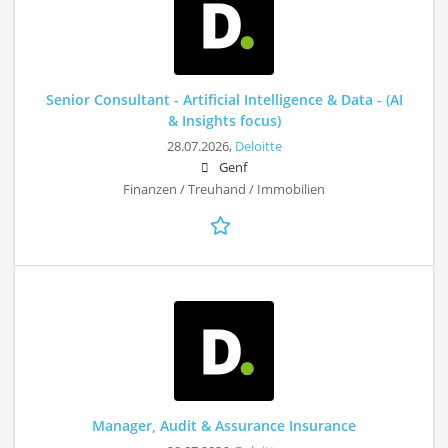
Senior Consultant - Artificial Intelligence & Data - (AI
& Insights focus)
28.07.2026,
Deloitte
Genf
Finanzen / Treuhand / Immobilien
Manager, Audit & Assurance Insurance