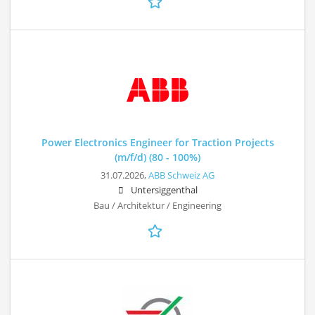
Power Electronics Engineer for Traction Projects
(m/f/d) (80 - 100%)
31.07.2026,
ABB Schweiz AG
Untersiggenthal
Bau / Architektur / Engineering