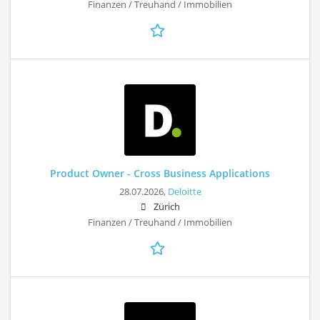
Finanzen / Treuhand / Immobilien
Product Owner - Cross Business Applications
28.07.2026,
Deloitte
Zürich
Finanzen / Treuhand / Immobilien