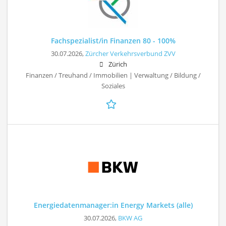
Fachspezialist/in Finanzen 80 - 100%
30.07.2026,
Zürcher Verkehrsverbund ZVV
Zürich
Finanzen / Treuhand / Immobilien | Verwaltung / Bildung /
Soziales
Energiedatenmanager:in Energy Markets (alle)
30.07.2026,
BKW AG