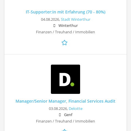
IT-Supporter:in mit Erfahrung (70 - 80%)
04.08.2026,
Stadt Winterthur
Winterthur
Finanzen / Treuhand / Immobilien
Manager/Senior Manager, Financial Services Audit
03.08.2026,
Deloitte
Genf
Finanzen / Treuhand / Immobilien