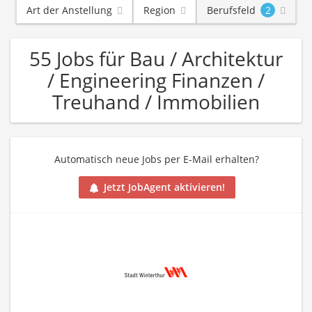
Art der Anstellung
Region
Berufsfeld
2
55 Jobs für Bau / Architektur
/ Engineering Finanzen /
Treuhand / Immobilien
Automatisch neue Jobs per E-Mail erhalten?
Jetzt JobAgent aktivieren!