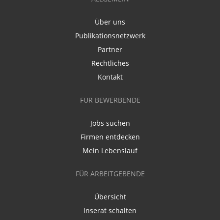
Über uns
Publikationsnetzwerk
Partner
Rechtliches
Kontakt
FÜR BEWERBENDE
Jobs suchen
Firmen entdecken
Mein Lebenslauf
FÜR ARBEITGEBENDE
Übersicht
Inserat schalten