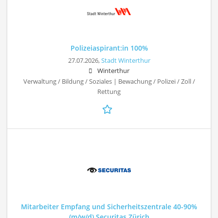
Polizeiaspirant:in 100%
27.07.2026,
Stadt Winterthur
Winterthur
Verwaltung / Bildung / Soziales | Bewachung / Polizei / Zoll /
Rettung
Mitarbeiter Empfang und Sicherheitszentrale 40-90%
(m/w/d) Securitas Zürich