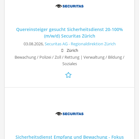
Quereinsteiger gesucht Sicherheitsdienst 20-100%
(m/w/d) Securitas Zürich
03.08.2026,
Securitas AG - Regionaldirektion Zürich
Zürich
Bewachung / Polizei / Zoll / Rettung | Verwaltung / Bildung /
Soziales
Sicherheitsdienst Empfang und Bewachung - Fokus