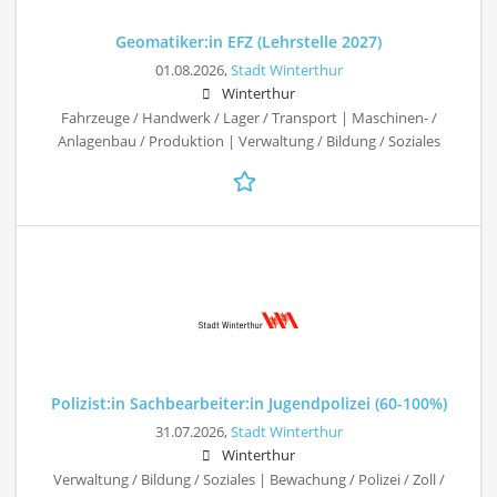
Geomatiker:in EFZ (Lehrstelle 2027)
01.08.2026,
Stadt Winterthur
Winterthur
Fahrzeuge / Handwerk / Lager / Transport | Maschinen- /
Anlagenbau / Produktion | Verwaltung / Bildung / Soziales
Polizist:in Sachbearbeiter:in Jugendpolizei (60-100%)
31.07.2026,
Stadt Winterthur
Winterthur
Verwaltung / Bildung / Soziales | Bewachung / Polizei / Zoll /