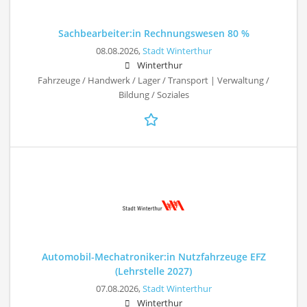
Sachbearbeiter:in Rechnungswesen 80 %
08.08.2026,
Stadt Winterthur
Winterthur
Fahrzeuge / Handwerk / Lager / Transport | Verwaltung /
Bildung / Soziales
Automobil-Mechatroniker:in Nutzfahrzeuge EFZ
(Lehrstelle 2027)
07.08.2026,
Stadt Winterthur
Winterthur