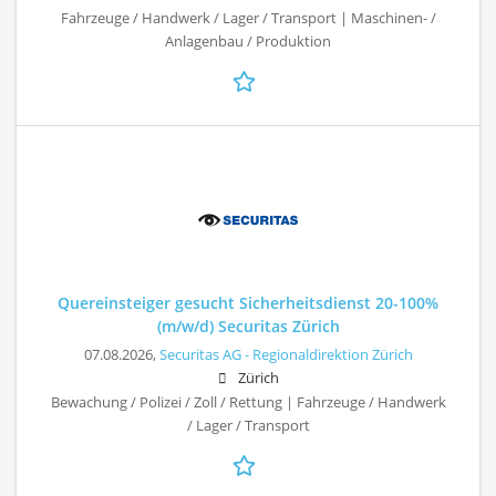
Fahrzeuge / Handwerk / Lager / Transport | Maschinen- /
Anlagenbau / Produktion
Quereinsteiger gesucht Sicherheitsdienst 20-100%
(m/w/d) Securitas Zürich
07.08.2026,
Securitas AG - Regionaldirektion Zürich
Zürich
Bewachung / Polizei / Zoll / Rettung | Fahrzeuge / Handwerk
/ Lager / Transport