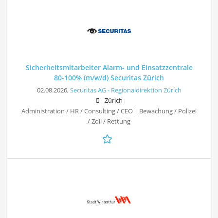
Sicherheitsmitarbeiter Alarm- und Einsatzzentrale
80-100% (m/w/d) Securitas Zürich
02.08.2026,
Securitas AG - Regionaldirektion Zürich
Zürich
Administration / HR / Consulting / CEO | Bewachung / Polizei
/ Zoll / Rettung