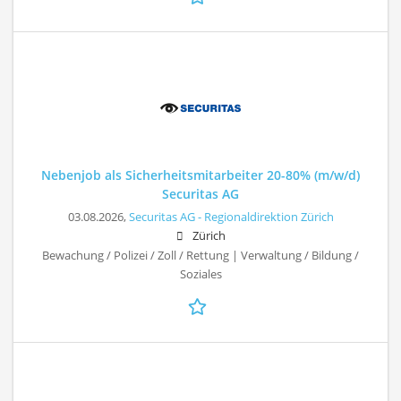
Nebenjob als Sicherheitsmitarbeiter 20-80% (m/w/d)
Securitas AG
03.08.2026,
Securitas AG - Regionaldirektion Zürich
Zürich
Bewachung / Polizei / Zoll / Rettung | Verwaltung / Bildung /
Soziales