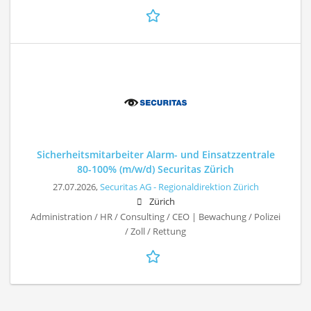
Sicherheitsmitarbeiter Alarm- und Einsatzzentrale
80-100% (m/w/d) Securitas Zürich
27.07.2026,
Securitas AG - Regionaldirektion Zürich
Zürich
Administration / HR / Consulting / CEO | Bewachung / Polizei
/ Zoll / Rettung