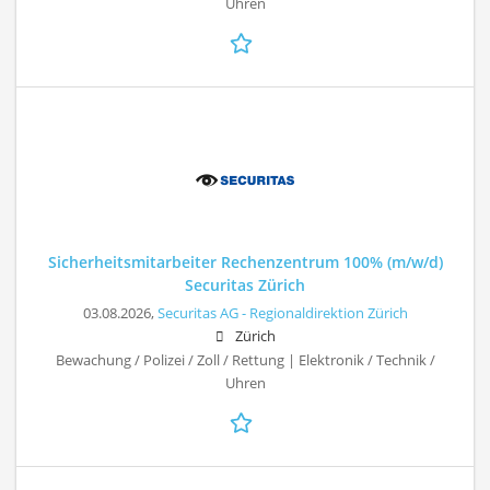
Uhren
Sicherheitsmitarbeiter Rechenzentrum 100% (m/w/d)
Securitas Zürich
03.08.2026,
Securitas AG - Regionaldirektion Zürich
Zürich
Bewachung / Polizei / Zoll / Rettung | Elektronik / Technik /
Uhren