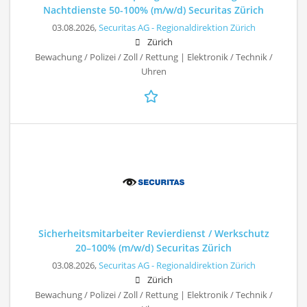
Nachtdienste 50-100% (m/w/d) Securitas Zürich
03.08.2026,
Securitas AG - Regionaldirektion Zürich
Zürich
Bewachung / Polizei / Zoll / Rettung | Elektronik / Technik /
Uhren
Sicherheitsmitarbeiter Revierdienst / Werkschutz
20–100% (m/w/d) Securitas Zürich
03.08.2026,
Securitas AG - Regionaldirektion Zürich
Zürich
Bewachung / Polizei / Zoll / Rettung | Elektronik / Technik /