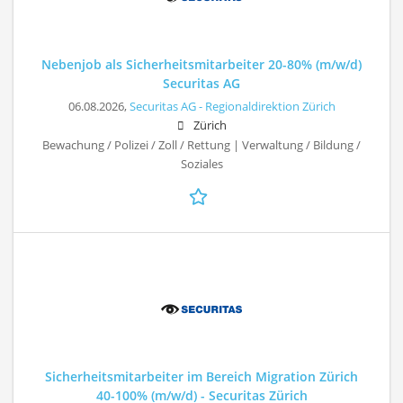
Nebenjob als Sicherheitsmitarbeiter 20-80% (m/w/d)
Securitas AG
06.08.2026,
Securitas AG - Regionaldirektion Zürich
Zürich
Bewachung / Polizei / Zoll / Rettung | Verwaltung / Bildung /
Soziales
Sicherheitsmitarbeiter im Bereich Migration Zürich
40-100% (m/w/d) - Securitas Zürich