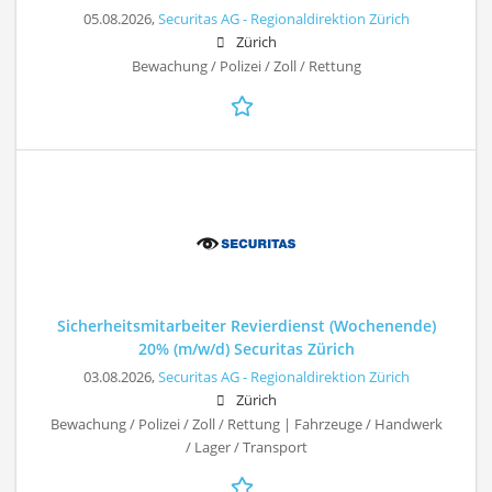
05.08.2026,
Securitas AG - Regionaldirektion Zürich
Zürich
Bewachung / Polizei / Zoll / Rettung
Sicherheitsmitarbeiter Revierdienst (Wochenende)
20% (m/w/d) Securitas Zürich
03.08.2026,
Securitas AG - Regionaldirektion Zürich
Zürich
Bewachung / Polizei / Zoll / Rettung | Fahrzeuge / Handwerk
/ Lager / Transport