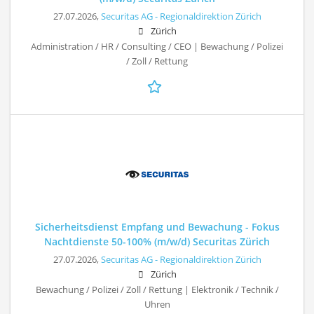
27.07.2026,
Securitas AG - Regionaldirektion Zürich
Zürich
Administration / HR / Consulting / CEO | Bewachung / Polizei
/ Zoll / Rettung
Sicherheitsdienst Empfang und Bewachung - Fokus
Nachtdienste 50-100% (m/w/d) Securitas Zürich
27.07.2026,
Securitas AG - Regionaldirektion Zürich
Zürich
Bewachung / Polizei / Zoll / Rettung | Elektronik / Technik /
Uhren