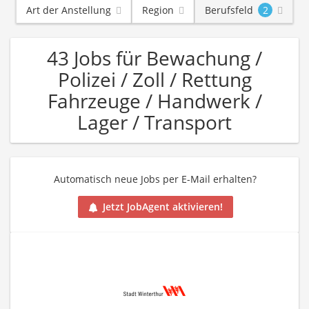
Art der Anstellung
Region
Berufsfeld
2
43 Jobs für Bewachung /
Polizei / Zoll / Rettung
Fahrzeuge / Handwerk /
Lager / Transport
Automatisch neue Jobs per E-Mail erhalten?
Jetzt JobAgent aktivieren!