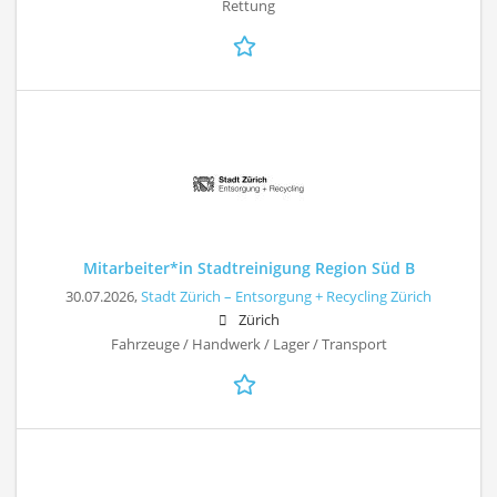
Rettung
Mitarbeiter*in Stadtreinigung Region Süd B
30.07.2026,
Stadt Zürich – Entsorgung + Recycling Zürich
Zürich
Fahrzeuge / Handwerk / Lager / Transport