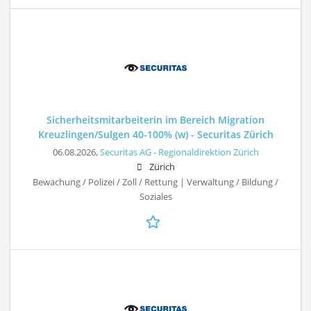
Sicherheitsmitarbeiterin im Bereich Migration
Kreuzlingen/Sulgen 40-100% (w) - Securitas Zürich
06.08.2026,
Securitas AG - Regionaldirektion Zürich
Zürich
Bewachung / Polizei / Zoll / Rettung | Verwaltung / Bildung /
Soziales