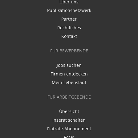
Über uns
Publikationsnetzwerk
Partner
Rechtliches
Kontakt
FÜR BEWERBENDE
Jobs suchen
Firmen entdecken
Mein Lebenslauf
FÜR ARBEITGEBENDE
Übersicht
Inserat schalten
Flatrate-Abonnement
FAQs