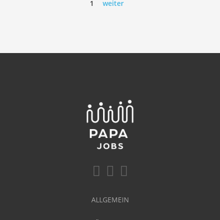
1
weiter
ALLGEMEIN