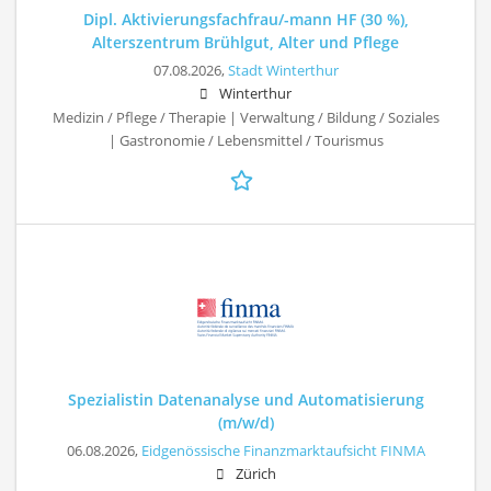
Dipl. Aktivierungsfachfrau/-mann HF (30 %),
Alterszentrum Brühlgut, Alter und Pflege
07.08.2026,
Stadt Winterthur
Winterthur
Medizin / Pflege / Therapie | Verwaltung / Bildung / Soziales
| Gastronomie / Lebensmittel / Tourismus
Spezialistin Datenanalyse und Automatisierung
(m/w/d)
06.08.2026,
Eidgenössische Finanzmarktaufsicht FINMA
Zürich