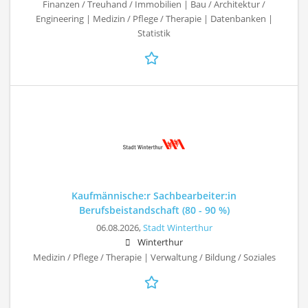
Finanzen / Treuhand / Immobilien | Bau / Architektur /
Engineering | Medizin / Pflege / Therapie | Datenbanken |
Statistik
Kaufmännische:r Sachbearbeiter:in
Berufsbeistandschaft (80 - 90 %)
06.08.2026,
Stadt Winterthur
Winterthur
Medizin / Pflege / Therapie | Verwaltung / Bildung / Soziales