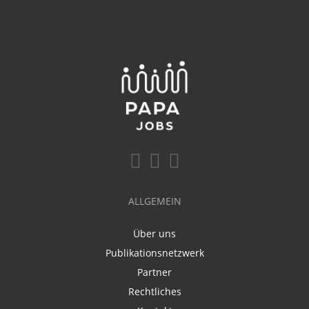
ALLGEMEIN
Über uns
Publikationsnetzwerk
Partner
Rechtliches