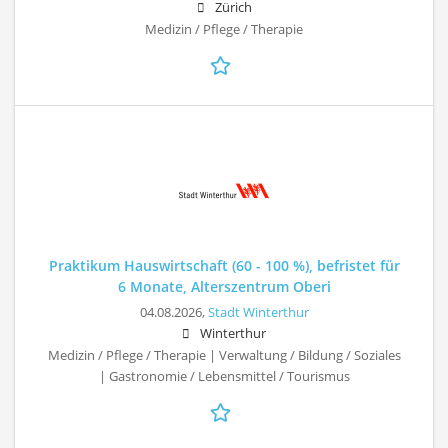
Zürich
Medizin / Pflege / Therapie
Praktikum Hauswirtschaft (60 - 100 %), befristet für
6 Monate, Alterszentrum Oberi
04.08.2026,
Stadt Winterthur
Winterthur
Medizin / Pflege / Therapie | Verwaltung / Bildung / Soziales
| Gastronomie / Lebensmittel / Tourismus