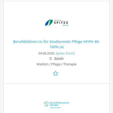
Berufsbildner/-in für Studierende Pflege HF/FH 80-
100% (a)
04.08.2026,
Spitex Zürich
Zürich
Medizin / Pflege / Therapie