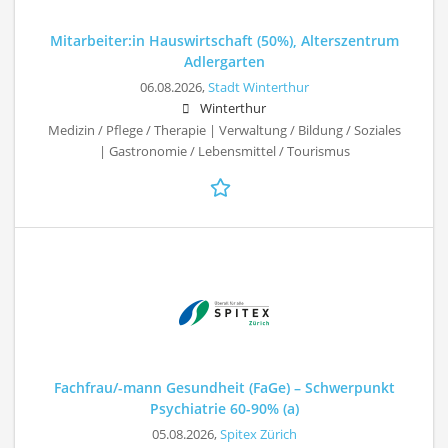
Mitarbeiter:in Hauswirtschaft (50%), Alterszentrum
Adlergarten
06.08.2026,
Stadt Winterthur
Winterthur
Medizin / Pflege / Therapie | Verwaltung / Bildung / Soziales
| Gastronomie / Lebensmittel / Tourismus
Fachfrau/-mann Gesundheit (FaGe) – Schwerpunkt
Psychiatrie 60-90% (a)
05.08.2026,
Spitex Zürich