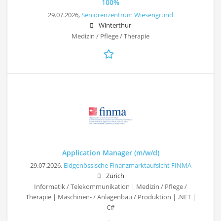
100%
29.07.2026,
Seniorenzentrum Wiesengrund
Winterthur
Medizin / Pflege / Therapie
Application Manager (m/w/d)
29.07.2026,
Eidgenössische Finanzmarktaufsicht FINMA
Zürich
Informatik / Telekommunikation | Medizin / Pflege /
Therapie | Maschinen- / Anlagenbau / Produktion | .NET |
C#