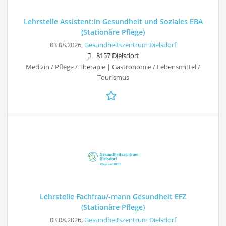
Lehrstelle Assistent:in Gesundheit und Soziales EBA
(Stationäre Pflege)
03.08.2026,
Gesundheitszentrum Dielsdorf
8157 Dielsdorf
Medizin / Pflege / Therapie | Gastronomie / Lebensmittel /
Tourismus
Lehrstelle Fachfrau/-mann Gesundheit EFZ
(Stationäre Pflege)
03.08.2026,
Gesundheitszentrum Dielsdorf