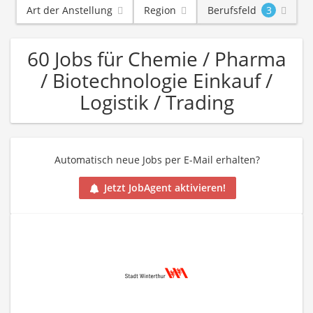
Art der Anstellung
Region
Berufsfeld
3
60 Jobs für Chemie / Pharma
/ Biotechnologie Einkauf /
Logistik / Trading
Automatisch neue Jobs per E-Mail erhalten?
Jetzt JobAgent aktivieren!