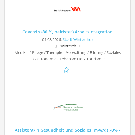
Coach:in (80 %, befristet) Arbeitsintegration
01.08.2026,
Stadt Winterthur
Winterthur
Medizin / Pflege / Therapie | Verwaltung / Bildung / Soziales
| Gastronomie / Lebensmittel / Tourismus
Assistent/in Gesundheit und Soziales (m/w/d) 70% -