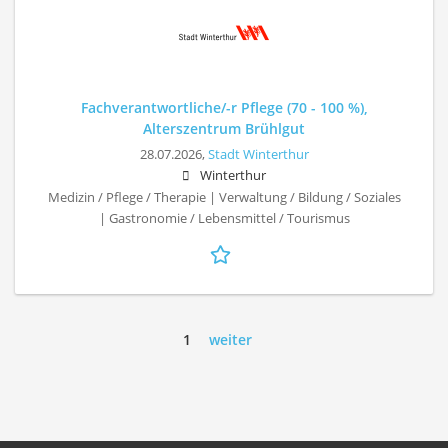
Fachverantwortliche/-r Pflege (70 - 100 %),
Alterszentrum Brühlgut
28.07.2026,
Stadt Winterthur
Winterthur
Medizin / Pflege / Therapie | Verwaltung / Bildung / Soziales
| Gastronomie / Lebensmittel / Tourismus
1
weiter