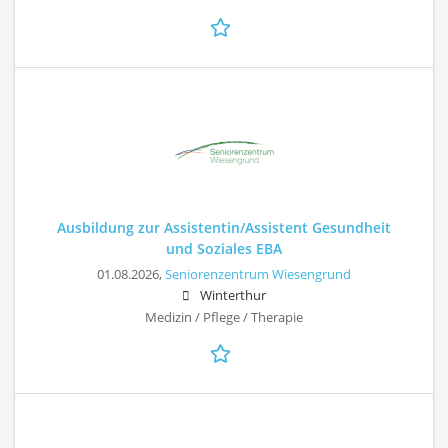
Ausbildung zur Assistentin/Assistent Gesundheit
und Soziales EBA
01.08.2026,
Seniorenzentrum Wiesengrund
Winterthur
Medizin / Pflege / Therapie