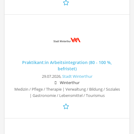
Praktikant:in Arbeitsintegration (80 - 100 %,
befristet)
29.07.2026,
Stadt Winterthur
Winterthur
Medizin / Pflege / Therapie | Verwaltung / Bildung / Soziales
| Gastronomie / Lebensmittel / Tourismus