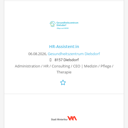
HR-Assistent:in
06.08.2026,
Gesundheitszentrum Dielsdorf
8157 Dielsdorf
Administration / HR / Consulting / CEO | Medizin / Pflege /
Therapie