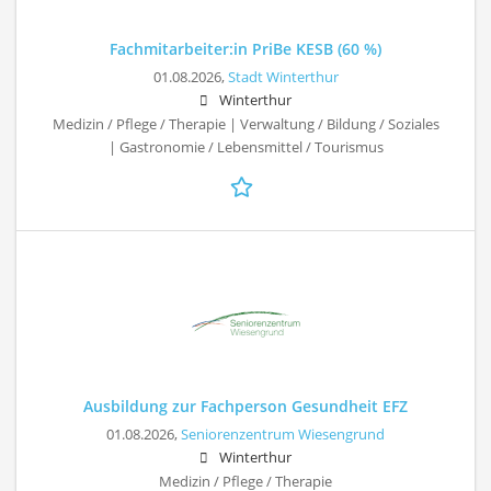
Fachmitarbeiter:in PriBe KESB (60 %)
01.08.2026,
Stadt Winterthur
Winterthur
Medizin / Pflege / Therapie | Verwaltung / Bildung / Soziales
| Gastronomie / Lebensmittel / Tourismus
Ausbildung zur Fachperson Gesundheit EFZ
01.08.2026,
Seniorenzentrum Wiesengrund
Winterthur
Medizin / Pflege / Therapie