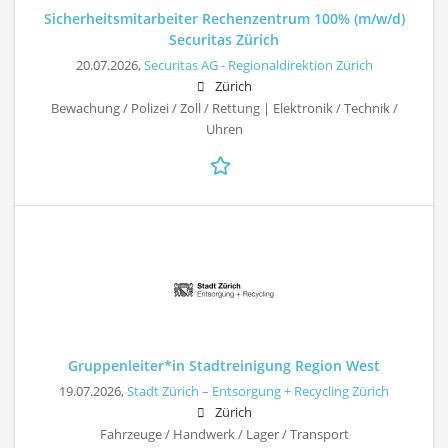
Sicherheitsmitarbeiter Rechenzentrum 100% (m/w/d)
Securitas Zürich
20.07.2026,
Securitas AG - Regionaldirektion Zürich
Zürich
Bewachung / Polizei / Zoll / Rettung | Elektronik / Technik /
Uhren
Gruppenleiter*in Stadtreinigung Region West
19.07.2026,
Stadt Zürich – Entsorgung + Recycling Zürich
Zürich
Fahrzeuge / Handwerk / Lager / Transport