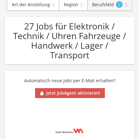
Art der Anstellung
Region
Berufsfeld
2
27 Jobs für Elektronik /
Technik / Uhren Fahrzeuge /
Handwerk / Lager /
Transport
Automatisch neue Jobs per E-Mail erhalten?
Jetzt JobAgent aktivieren!