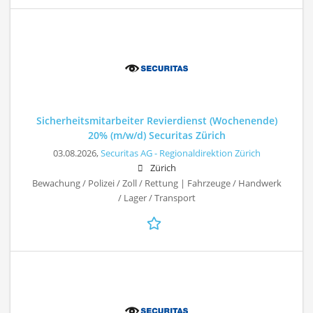
Sicherheitsmitarbeiter Revierdienst (Wochenende)
20% (m/w/d) Securitas Zürich
03.08.2026,
Securitas AG - Regionaldirektion Zürich
Zürich
Bewachung / Polizei / Zoll / Rettung | Fahrzeuge / Handwerk
/ Lager / Transport