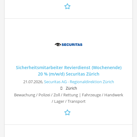
Sicherheitsmitarbeiter Revierdienst (Wochenende)
20 % (m/w/d) Securitas Zürich
21.07.2026,
Securitas AG - Regionaldirektion Zürich
Zürich
Bewachung / Polizei / Zoll / Rettung | Fahrzeuge / Handwerk
/ Lager / Transport