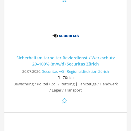
Sicherheitsmitarbeiter Revierdienst / Werkschutz
20–100% (m/w/d) Securitas Zürich
26.07.2026,
Securitas AG - Regionaldirektion Zürich
Zürich
Bewachung / Polizei / Zoll / Rettung | Fahrzeuge / Handwerk
/ Lager / Transport