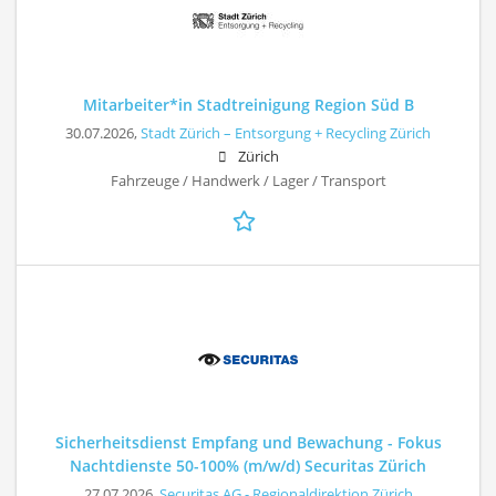
Mitarbeiter*in Stadtreinigung Region Süd B
30.07.2026,
Stadt Zürich – Entsorgung + Recycling Zürich
Zürich
Fahrzeuge / Handwerk / Lager / Transport
Sicherheitsdienst Empfang und Bewachung - Fokus
Nachtdienste 50-100% (m/w/d) Securitas Zürich
27.07.2026,
Securitas AG - Regionaldirektion Zürich