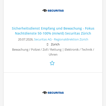
Sicherheitsdienst Empfang und Bewachung - Fokus
Nachtdienste 50-100% (m/w/d) Securitas Zürich
20.07.2026,
Securitas AG - Regionaldirektion Zürich
Zürich
Bewachung / Polizei / Zoll / Rettung | Elektronik / Technik /
Uhren