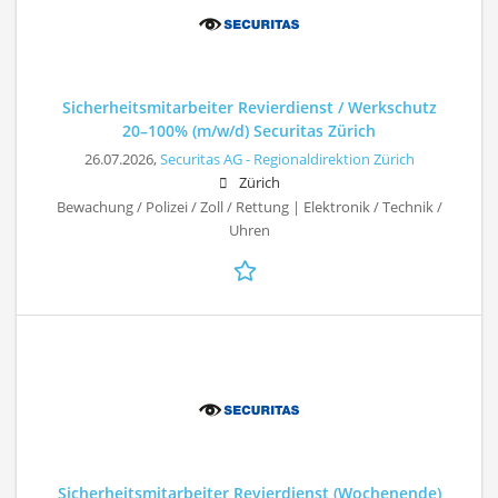
Sicherheitsmitarbeiter Revierdienst / Werkschutz
20–100% (m/w/d) Securitas Zürich
26.07.2026,
Securitas AG - Regionaldirektion Zürich
Zürich
Bewachung / Polizei / Zoll / Rettung | Elektronik / Technik /
Uhren
Sicherheitsmitarbeiter Revierdienst (Wochenende)