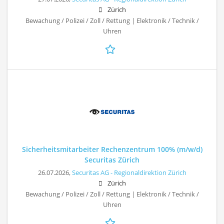
Zürich
Bewachung / Polizei / Zoll / Rettung | Elektronik / Technik /
Uhren
Sicherheitsmitarbeiter Rechenzentrum 100% (m/w/d)
Securitas Zürich
26.07.2026,
Securitas AG - Regionaldirektion Zürich
Zürich
Bewachung / Polizei / Zoll / Rettung | Elektronik / Technik /
Uhren