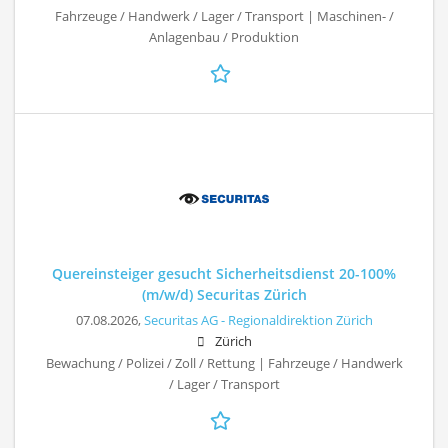
Fahrzeuge / Handwerk / Lager / Transport | Maschinen- /
Anlagenbau / Produktion
Quereinsteiger gesucht Sicherheitsdienst 20-100%
(m/w/d) Securitas Zürich
07.08.2026,
Securitas AG - Regionaldirektion Zürich
Zürich
Bewachung / Polizei / Zoll / Rettung | Fahrzeuge / Handwerk
/ Lager / Transport