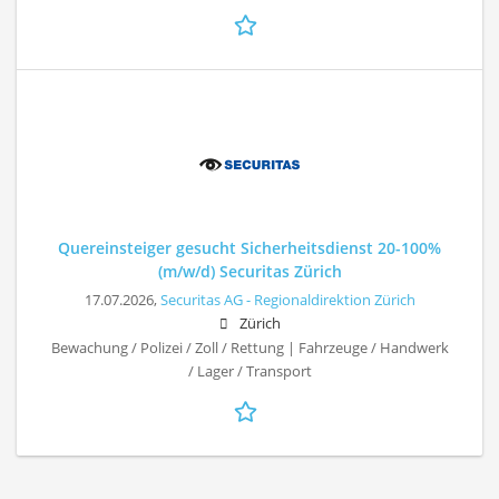
Quereinsteiger gesucht Sicherheitsdienst 20-100%
(m/w/d) Securitas Zürich
17.07.2026,
Securitas AG - Regionaldirektion Zürich
Zürich
Bewachung / Polizei / Zoll / Rettung | Fahrzeuge / Handwerk
/ Lager / Transport