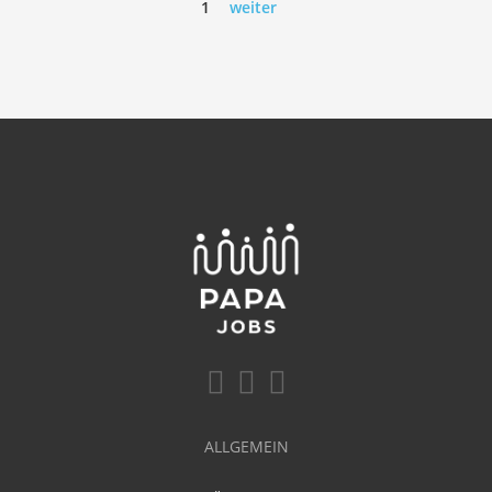
1
weiter
ALLGEMEIN