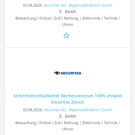
03.08.2026,
Securitas AG - Regionaldirektion Zürich
Zürich
Bewachung / Polizei / Zoll / Rettung | Elektronik / Technik /
Uhren
Sicherheitsmitarbeiter Rechenzentrum 100% (m/w/d)
Securitas Zürich
03.08.2026,
Securitas AG - Regionaldirektion Zürich
Zürich
Bewachung / Polizei / Zoll / Rettung | Elektronik / Technik /
Uhren