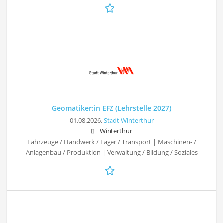
Geomatiker:in EFZ (Lehrstelle 2027)
01.08.2026,
Stadt Winterthur
Winterthur
Fahrzeuge / Handwerk / Lager / Transport | Maschinen- /
Anlagenbau / Produktion | Verwaltung / Bildung / Soziales