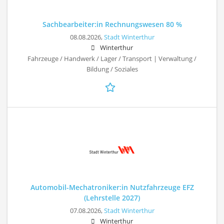
Sachbearbeiter:in Rechnungswesen 80 %
08.08.2026,
Stadt Winterthur
Winterthur
Fahrzeuge / Handwerk / Lager / Transport | Verwaltung /
Bildung / Soziales
Automobil-Mechatroniker:in Nutzfahrzeuge EFZ
(Lehrstelle 2027)
07.08.2026,
Stadt Winterthur
Winterthur