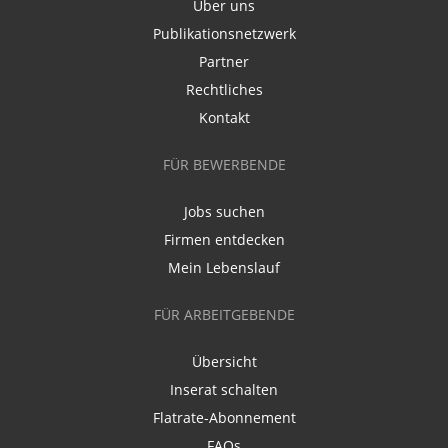
Über uns
Publikationsnetzwerk
Partner
Rechtliches
Kontakt
FÜR BEWERBENDE
Jobs suchen
Firmen entdecken
Mein Lebenslauf
FÜR ARBEITGEBENDE
Übersicht
Inserat schalten
Flatrate-Abonnement
FAQs