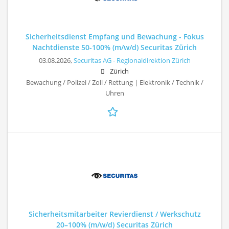
Sicherheitsdienst Empfang und Bewachung - Fokus
Nachtdienste 50-100% (m/w/d) Securitas Zürich
03.08.2026,
Securitas AG - Regionaldirektion Zürich
Zürich
Bewachung / Polizei / Zoll / Rettung | Elektronik / Technik /
Uhren
Sicherheitsmitarbeiter Revierdienst / Werkschutz
20–100% (m/w/d) Securitas Zürich