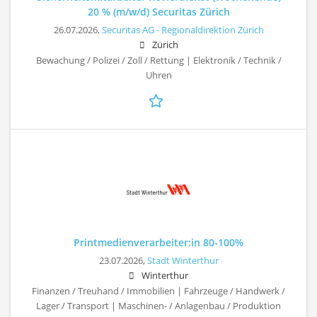
20 % (m/w/d) Securitas Zürich
26.07.2026,
Securitas AG - Regionaldirektion Zürich
Zürich
Bewachung / Polizei / Zoll / Rettung | Elektronik / Technik /
Uhren
Printmedienverarbeiter:in 80-100%
23.07.2026,
Stadt Winterthur
Winterthur
Finanzen / Treuhand / Immobilien | Fahrzeuge / Handwerk /
Lager / Transport | Maschinen- / Anlagenbau / Produktion