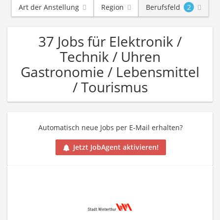
Art der Anstellung
Region
Berufsfeld
2
37 Jobs für Elektronik /
Technik / Uhren
Gastronomie / Lebensmittel
/ Tourismus
Automatisch neue Jobs per E-Mail erhalten?
Jetzt JobAgent aktivieren!