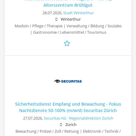
Alterszentrum Brühlgut
28.07.2026,
Stadt Winterthur
Winterthur
Medizin / Pflege / Therapie | Verwaltung / Bildung / Soziales
| Gastronomie / Lebensmittel / Tourismus
Sicherheitsdienst Empfang und Bewachung - Fokus
Nachtdienste 50-100% (m/w/d) Securitas Zürich
27.07.2026,
Securitas AG - Regionaldirektion Zürich
Zürich
Bewachung / Polizei / Zoll / Rettung | Elektronik / Technik /