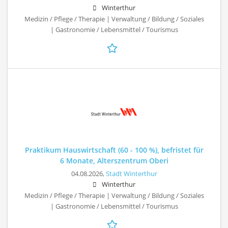
Winterthur
Medizin / Pflege / Therapie | Verwaltung / Bildung / Soziales
| Gastronomie / Lebensmittel / Tourismus
Praktikum Hauswirtschaft (60 - 100 %), befristet für
6 Monate, Alterszentrum Oberi
04.08.2026,
Stadt Winterthur
Winterthur
Medizin / Pflege / Therapie | Verwaltung / Bildung / Soziales
| Gastronomie / Lebensmittel / Tourismus