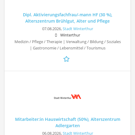
Dipl. Aktivierungsfachfrau/-mann HF (30 %),
Alterszentrum Brühlgut, Alter und Pflege
07.08.2026,
Stadt Winterthur
Winterthur
Medizin / Pflege / Therapie | Verwaltung / Bildung / Soziales
| Gastronomie / Lebensmittel / Tourismus
Mitarbeiter:in Hauswirtschaft (50%), Alterszentrum
Adlergarten
06.08.2026,
Stadt Winterthur