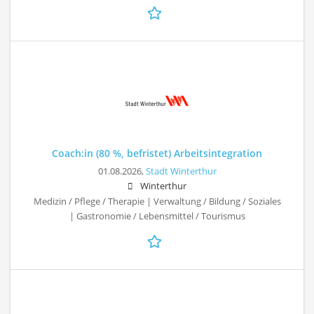
Coach:in (80 %, befristet) Arbeitsintegration
01.08.2026,
Stadt Winterthur
Winterthur
Medizin / Pflege / Therapie | Verwaltung / Bildung / Soziales
| Gastronomie / Lebensmittel / Tourismus