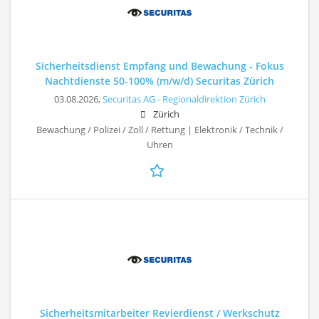
Sicherheitsdienst Empfang und Bewachung - Fokus
Nachtdienste 50-100% (m/w/d) Securitas Zürich
03.08.2026,
Securitas AG - Regionaldirektion Zürich
Zürich
Bewachung / Polizei / Zoll / Rettung | Elektronik / Technik /
Uhren
Sicherheitsmitarbeiter Revierdienst / Werkschutz