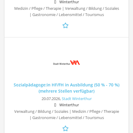
Winterthur
Medizin / Pflege / Therapie | Verwaltung / Bildung / Soziales
| Gastronomie / Lebensmittel / Tourismus
Sozialpädagoge:in HF/FH in Ausbildung (50 % - 70 %)
(mehrere Stellen verfügbar)
20.07.2026,
Stadt Winterthur
Winterthur
Verwaltung / Bildung / Soziales | Medizin / Pflege / Therapie
| Gastronomie / Lebensmittel / Tourismus