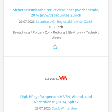
Sicherheitsmitarbeiter Revierdienst (Wochenende)
20 % (m/w/d) Securitas Zürich
26.07.2026,
Securitas AG - Regionaldirektion Zürich
Zürich
Bewachung / Polizei / Zoll / Rettung | Elektronik / Technik /
Uhren
Dipl. Pflegefachperson HF/FH, Abend- und
Nachtdienst (70 %), Spitex
23.07.2026,
Stadt Winterthur