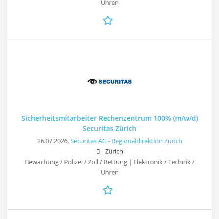
Uhren
Sicherheitsmitarbeiter Rechenzentrum 100% (m/w/d)
Securitas Zürich
26.07.2026,
Securitas AG - Regionaldirektion Zürich
Zürich
Bewachung / Polizei / Zoll / Rettung | Elektronik / Technik /
Uhren