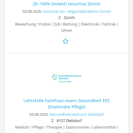
20–100% (m/w/d) Securitas Zürich
03.08.2026,
Securitas AG - Regionaldirektion Zürich
Zürich
Bewachung / Polizei / Zoll / Rettung | Elektronik / Technik /
Uhren
Lehrstelle Fachfrau/-mann Gesundheit EFZ
(Stationäre Pflege)
03.08.2026,
Gesundheitszentrum Dielsdorf
8157 Dielsdorf
Medizin / Pflege / Therapie | Gastronomie / Lebensmittel /