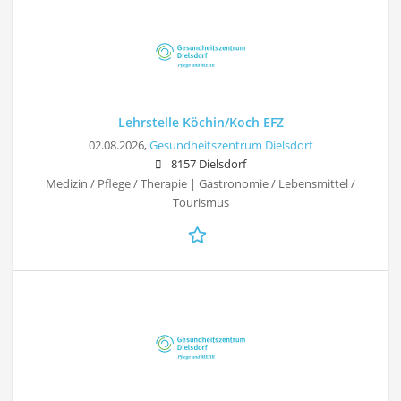
Lehrstelle Köchin/Koch EFZ
02.08.2026,
Gesundheitszentrum Dielsdorf
8157 Dielsdorf
Medizin / Pflege / Therapie | Gastronomie / Lebensmittel /
Tourismus