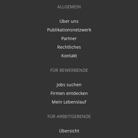
ALLGEMEIN
Über uns
Publikationsnetzwerk
Partner
Rechtliches
Kontakt
FÜR BEWERBENDE
Jobs suchen
Firmen entdecken
Mein Lebenslauf
FÜR ARBEITGEBENDE
Übersicht