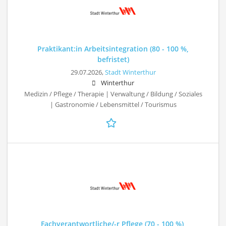
Praktikant:in Arbeitsintegration (80 - 100 %,
befristet)
29.07.2026,
Stadt Winterthur
Winterthur
Medizin / Pflege / Therapie | Verwaltung / Bildung / Soziales
| Gastronomie / Lebensmittel / Tourismus
Fachverantwortliche/-r Pflege (70 - 100 %),