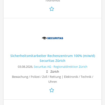
Tourismus
Sicherheitsmitarbeiter Rechenzentrum 100% (m/w/d)
Securitas Zürich
03.08.2026,
Securitas AG - Regionaldirektion Zürich
Zürich
Bewachung / Polizei / Zoll / Rettung | Elektronik / Technik /
Uhren