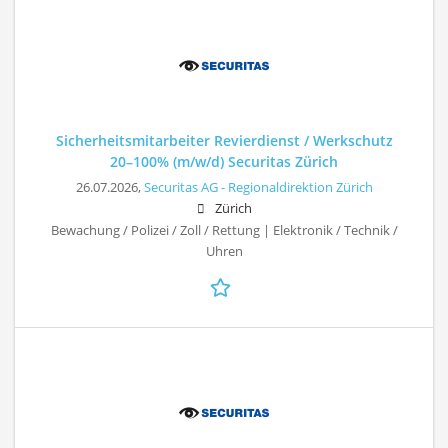
Sicherheitsmitarbeiter Revierdienst / Werkschutz
20–100% (m/w/d) Securitas Zürich
26.07.2026,
Securitas AG - Regionaldirektion Zürich
Zürich
Bewachung / Polizei / Zoll / Rettung | Elektronik / Technik /
Uhren