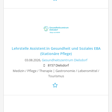
Lehrstelle Assistent:in Gesundheit und Soziales EBA
(Stationäre Pflege)
03.08.2026,
Gesundheitszentrum Dielsdorf
8157 Dielsdorf
Medizin / Pflege / Therapie | Gastronomie / Lebensmittel /
Tourismus