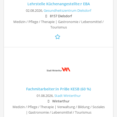
Lehrstelle Küchenangestellte:r EBA
02.08.2026,
Gesundheitszentrum Dielsdorf
8157 Dielsdorf
Medizin / Pflege / Therapie | Gastronomie / Lebensmittel /
Tourismus
Fachmitarbeiter:in PriBe KESB (60 %)
01.08.2026,
Stadt Winterthur
Winterthur
Medizin / Pflege / Therapie | Verwaltung / Bildung / Soziales
| Gastronomie / Lebensmittel / Tourismus