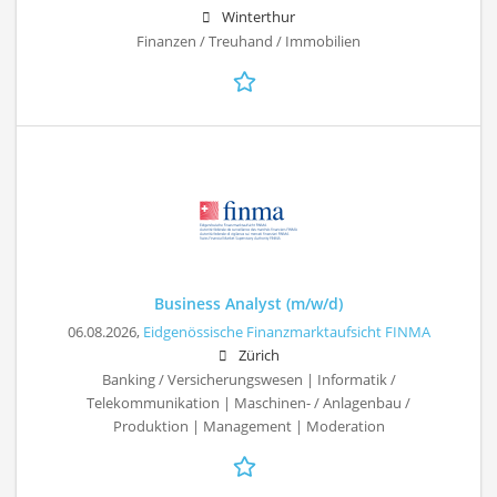
Winterthur
Finanzen / Treuhand / Immobilien
Business Analyst (m/w/d)
06.08.2026,
Eidgenössische Finanzmarktaufsicht FINMA
Zürich
Banking / Versicherungswesen | Informatik /
Telekommunikation | Maschinen- / Anlagenbau /
Produktion | Management | Moderation