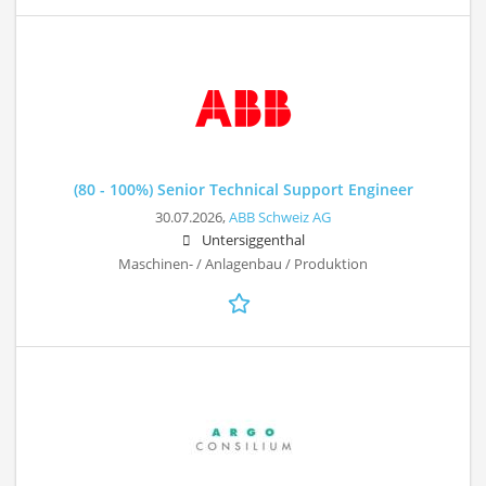
(80 - 100%) Senior Technical Support Engineer
30.07.2026,
ABB Schweiz AG
Untersiggenthal
Maschinen- / Anlagenbau / Produktion