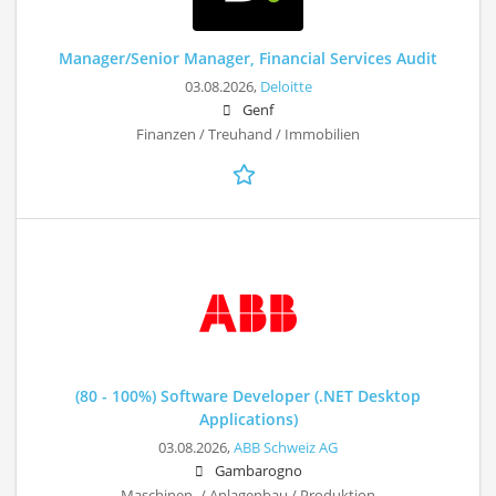
Manager/Senior Manager, Financial Services Audit
03.08.2026,
Deloitte
Genf
Finanzen / Treuhand / Immobilien
(80 - 100%) Software Developer (.NET Desktop
Applications)
03.08.2026,
ABB Schweiz AG
Gambarogno
Maschinen- / Anlagenbau / Produktion