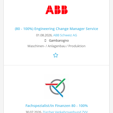
(80 - 100%) Engineering Change Manager Service
01.08.2026,
ABB Schweiz AG
Gambarogno
Maschinen- / Anlagenbau / Produktion
Fachspezialist/in Finanzen 80 - 100%
30.07.2026,
Zürcher Verkehrsverbund ZVV