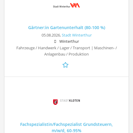
Gärtner:in Gartenunterhalt (80-100 %)
05.08.2026,
Stadt Winterthur
Winterthur
Fahrzeuge / Handwerk / Lager / Transport | Maschinen- /
Anlagenbau / Produktion
Fachspezialistin/Fachspezialist Grundsteuern,
m/w/d, 60-95%