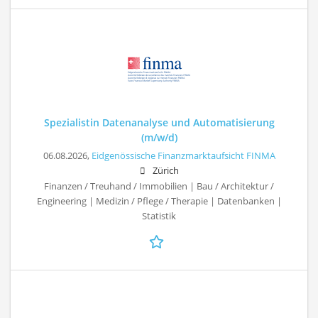
Spezialistin Datenanalyse und Automatisierung
(m/w/d)
06.08.2026,
Eidgenössische Finanzmarktaufsicht FINMA
Zürich
Finanzen / Treuhand / Immobilien | Bau / Architektur /
Engineering | Medizin / Pflege / Therapie | Datenbanken |
Statistik