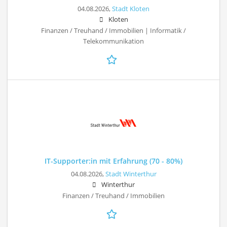
04.08.2026,
Stadt Kloten
Kloten
Finanzen / Treuhand / Immobilien | Informatik /
Telekommunikation
IT-Supporter:in mit Erfahrung (70 - 80%)
04.08.2026,
Stadt Winterthur
Winterthur
Finanzen / Treuhand / Immobilien