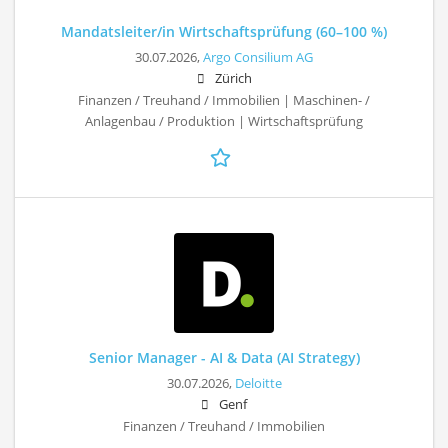
Mandatsleiter/in Wirtschaftsprüfung (60–100 %)
30.07.2026,
Argo Consilium AG
Zürich
Finanzen / Treuhand / Immobilien | Maschinen- /
Anlagenbau / Produktion | Wirtschaftsprüfung
Senior Manager - AI & Data (AI Strategy)
30.07.2026,
Deloitte
Genf
Finanzen / Treuhand / Immobilien