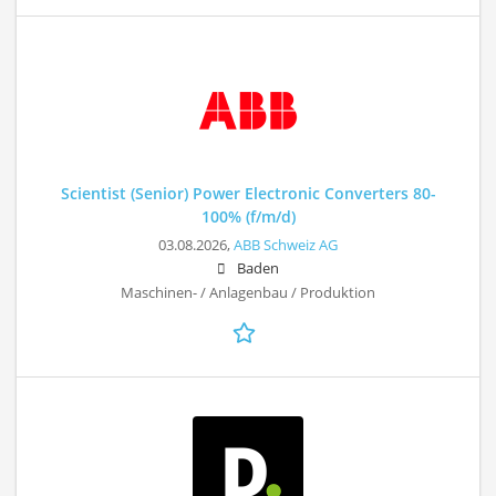
Scientist (Senior) Power Electronic Converters 80-
100% (f/m/d)
03.08.2026,
ABB Schweiz AG
Baden
Maschinen- / Anlagenbau / Produktion