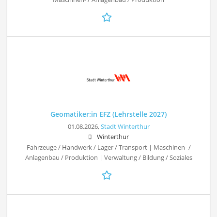
Geomatiker:in EFZ (Lehrstelle 2027)
01.08.2026,
Stadt Winterthur
Winterthur
Fahrzeuge / Handwerk / Lager / Transport | Maschinen- /
Anlagenbau / Produktion | Verwaltung / Bildung / Soziales