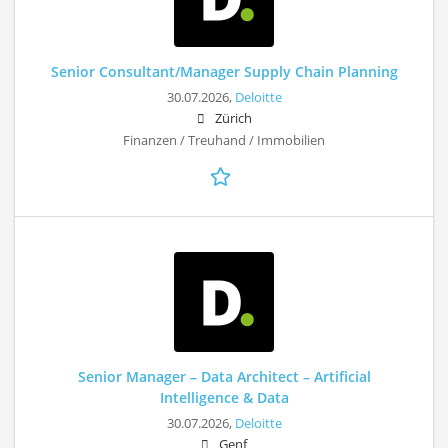
Senior Consultant/Manager Supply Chain Planning
30.07.2026,
Deloitte
Zürich
Finanzen / Treuhand / Immobilien
Senior Manager – Data Architect – Artificial
Intelligence & Data
30.07.2026,
Deloitte
Genf