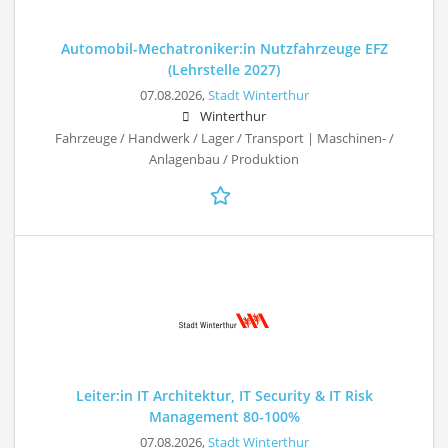
Automobil-Mechatroniker:in Nutzfahrzeuge EFZ
(Lehrstelle 2027)
07.08.2026,
Stadt Winterthur
Winterthur
Fahrzeuge / Handwerk / Lager / Transport | Maschinen- /
Anlagenbau / Produktion
Leiter:in IT Architektur, IT Security & IT Risk
Management 80-100%
07.08.2026,
Stadt Winterthur