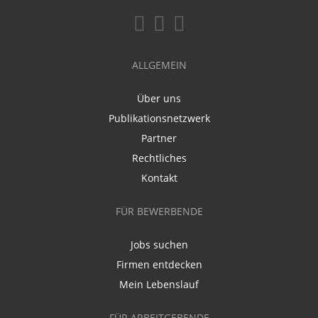
ALLGEMEIN
Über uns
Publikationsnetzwerk
Partner
Rechtliches
Kontakt
FÜR BEWERBENDE
Jobs suchen
Firmen entdecken
Mein Lebenslauf
FÜR ARBEITGEBENDE