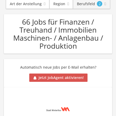
Art der Anstellung
Region
Berufsfeld
2
66 Jobs für Finanzen /
Treuhand / Immobilien
Maschinen- / Anlagenbau /
Produktion
Automatisch neue Jobs per E-Mail erhalten?
Jetzt JobAgent aktivieren!