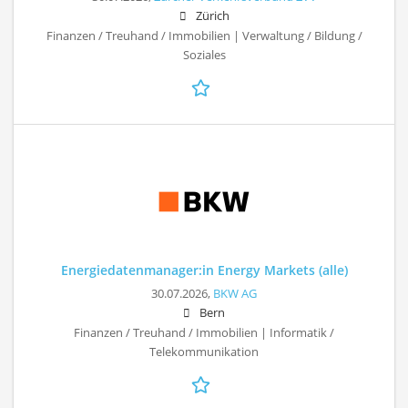
Zürich
Finanzen / Treuhand / Immobilien | Verwaltung / Bildung /
Soziales
Energiedatenmanager:in Energy Markets (alle)
30.07.2026,
BKW AG
Bern
Finanzen / Treuhand / Immobilien | Informatik /
Telekommunikation