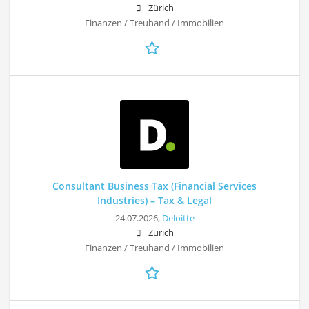
Zürich
Finanzen / Treuhand / Immobilien
Consultant Business Tax (Financial Services
Industries) – Tax & Legal
24.07.2026,
Deloitte
Zürich
Finanzen / Treuhand / Immobilien