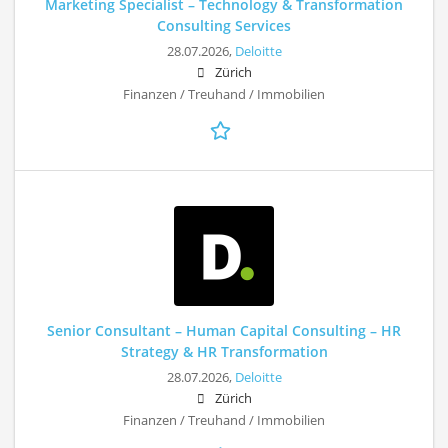
Marketing Specialist – Technology & Transformation
Consulting Services
28.07.2026,
Deloitte
Zürich
Finanzen / Treuhand / Immobilien
Senior Consultant – Human Capital Consulting – HR
Strategy & HR Transformation
28.07.2026,
Deloitte
Zürich
Finanzen / Treuhand / Immobilien