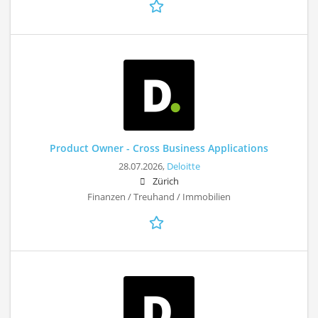
Product Owner - Cross Business Applications
28.07.2026,
Deloitte
Zürich
Finanzen / Treuhand / Immobilien