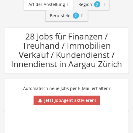
Art der Anstellung
Region
2
Berufsfeld
2
28 Jobs für Finanzen /
Treuhand / Immobilien
Verkauf / Kundendienst /
Innendienst in Aargau Zürich
Automatisch neue Jobs per E-Mail erhalten?
Jetzt JobAgent aktivieren!