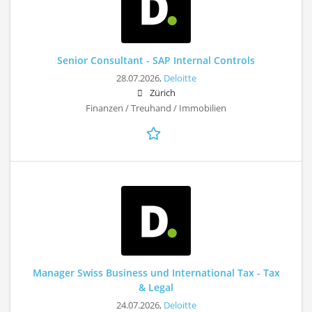
Senior Consultant - SAP Internal Controls
28.07.2026,
Deloitte
Zürich
Finanzen / Treuhand / Immobilien
Manager Swiss Business und International Tax - Tax
& Legal
24.07.2026,
Deloitte