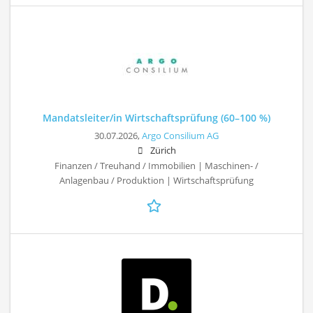
Mandatsleiter/in Wirtschaftsprüfung (60–100 %)
30.07.2026,
Argo Consilium AG
Zürich
Finanzen / Treuhand / Immobilien | Maschinen- /
Anlagenbau / Produktion | Wirtschaftsprüfung