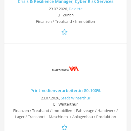
Crisis & Resilience Manager, Cyber Risk Services
23.07.2026,
Deloitte
Zürich
Finanzen / Treuhand / Immobilien
Printmedienverarbeiter:in 80-100%
23.07.2026,
Stadt Winterthur
Winterthur
Finanzen / Treuhand / Immobilien | Fahrzeuge / Handwerk /
Lager / Transport | Maschinen- / Anlagenbau / Produktion