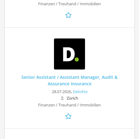
Finanzen / Treuhand / Immobilien
Senior Assistant / Assistant Manager, Audit &
Assurance Insurance
28.07.2026,
Deloitte
Zürich
Finanzen / Treuhand / Immobilien