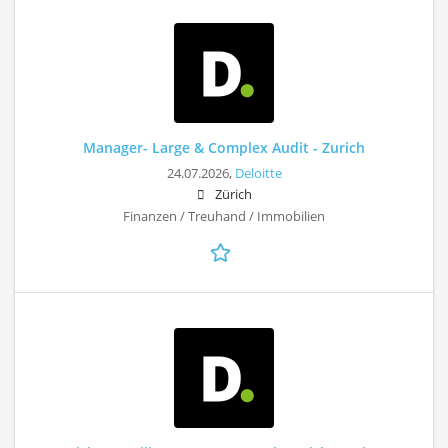
Manager- Large & Complex Audit - Zurich
24.07.2026,
Deloitte
Zürich
Finanzen / Treuhand / Immobilien