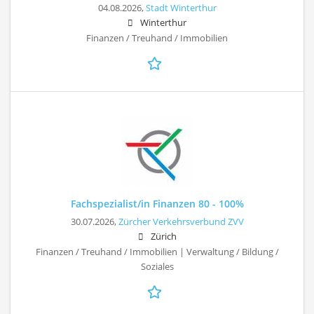
04.08.2026,
Stadt Winterthur
Winterthur
Finanzen / Treuhand / Immobilien
Fachspezialist/in Finanzen 80 - 100%
30.07.2026,
Zürcher Verkehrsverbund ZVV
Zürich
Finanzen / Treuhand / Immobilien | Verwaltung / Bildung /
Soziales