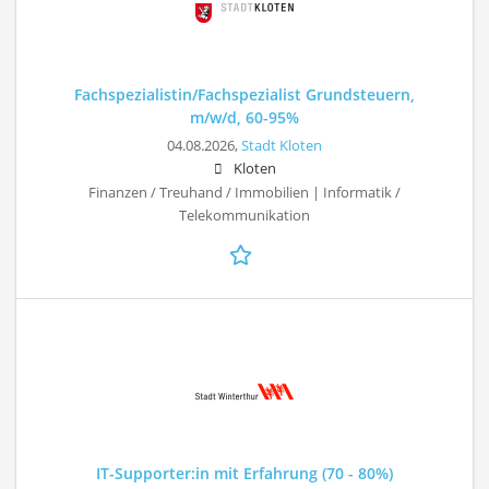
Fachspezialistin/Fachspezialist Grundsteuern,
m/w/d, 60-95%
04.08.2026,
Stadt Kloten
Kloten
Finanzen / Treuhand / Immobilien | Informatik /
Telekommunikation
IT-Supporter:in mit Erfahrung (70 - 80%)