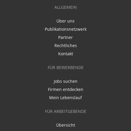
ALLGEMEIN
Über uns
Publikationsnetzwerk
Partner
Rechtliches
Kontakt
FÜR BEWERBENDE
Jobs suchen
Firmen entdecken
Mein Lebenslauf
FÜR ARBEITGEBENDE
Übersicht