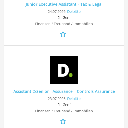
Junior Executive Assistant - Tax & Legal
24.07.2026,
Deloitte
Genf
Finanzen / Treuhand / Immobilien
Assistant 2/Senior - Assurance – Controls Assurance
23.07.2026,
Deloitte
Genf
Finanzen / Treuhand / Immobilien