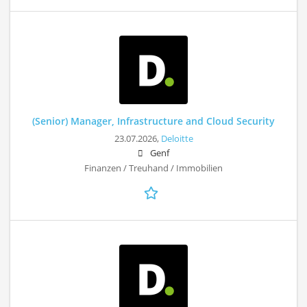
(Senior) Manager, Infrastructure and Cloud Security
23.07.2026,
Deloitte
Genf
Finanzen / Treuhand / Immobilien