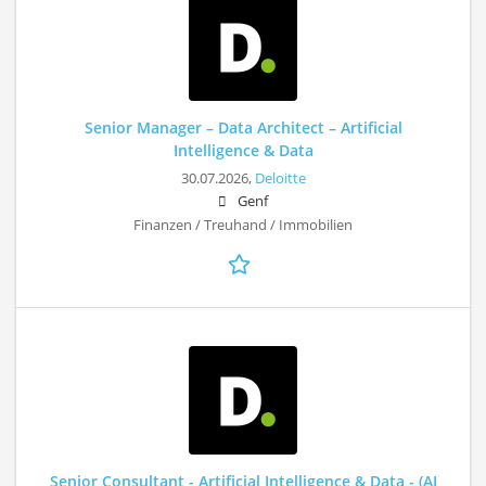
Senior Manager – Data Architect – Artificial
Intelligence & Data
30.07.2026,
Deloitte
Genf
Finanzen / Treuhand / Immobilien
Senior Consultant - Artificial Intelligence & Data - (AI