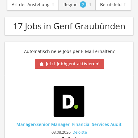
Art der Anstellung
Region
2
Berufsfeld
17 Jobs in Genf Graubünden
Automatisch neue Jobs per E-Mail erhalten?
Jetzt JobAgent aktivieren!
Manager/Senior Manager, Financial Services Audit
03.08.2026,
Deloitte