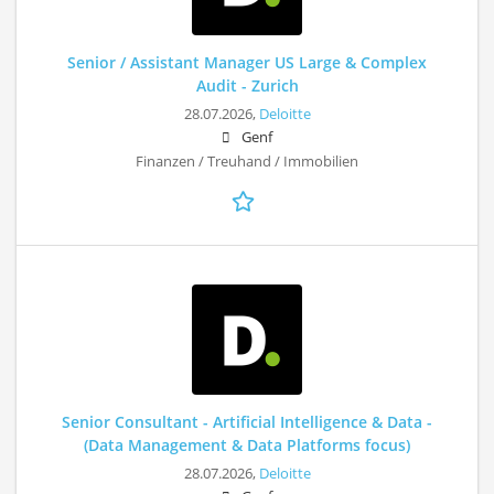
Senior / Assistant Manager US Large & Complex
Audit - Zurich
28.07.2026,
Deloitte
Genf
Finanzen / Treuhand / Immobilien
Senior Consultant - Artificial Intelligence & Data -
(Data Management & Data Platforms focus)
28.07.2026,
Deloitte