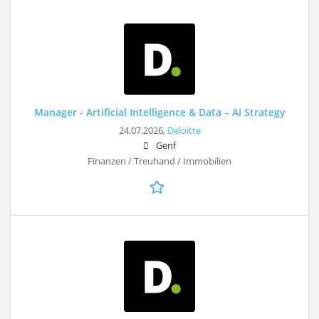
Manager - Artificial Intelligence & Data – AI Strategy
24.07.2026,
Deloitte
Genf
Finanzen / Treuhand / Immobilien