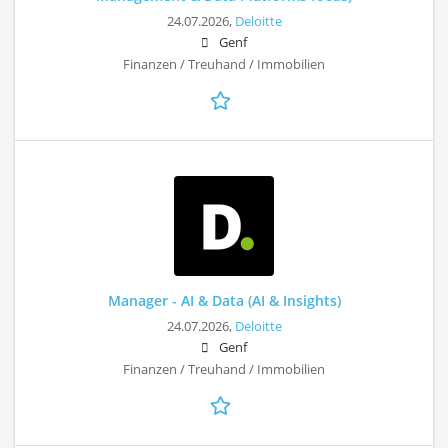
24.07.2026,
Deloitte
Genf
Finanzen / Treuhand / Immobilien
Manager - AI & Data (AI & Insights)
24.07.2026,
Deloitte
Genf
Finanzen / Treuhand / Immobilien