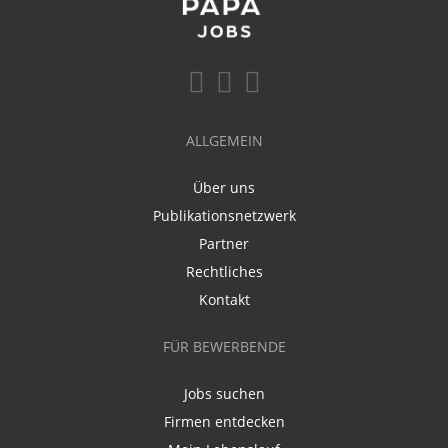
ALLGEMEIN
Über uns
Publikationsnetzwerk
Partner
Rechtliches
Kontakt
FÜR BEWERBENDE
Jobs suchen
Firmen entdecken