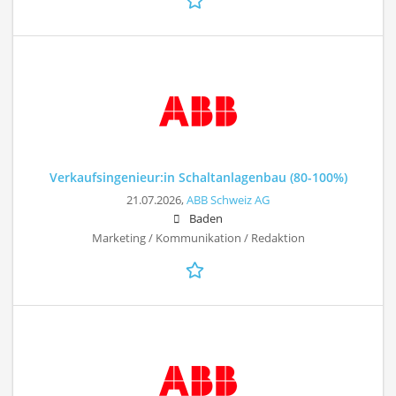
Verkaufsingenieur:in Schaltanlagenbau (80-100%)
21.07.2026,
ABB Schweiz AG
Baden
Marketing / Kommunikation / Redaktion