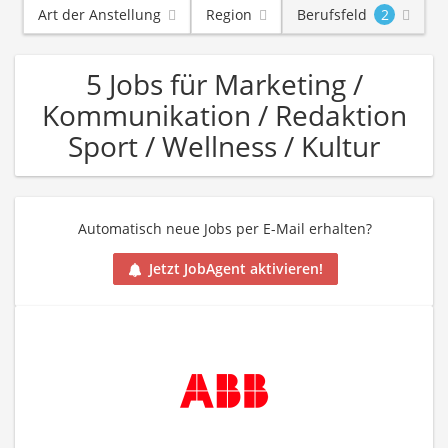
Art der Anstellung
Region
Berufsfeld
2
5 Jobs für Marketing /
Kommunikation / Redaktion
Sport / Wellness / Kultur
Automatisch neue Jobs per E-Mail erhalten?
Jetzt JobAgent aktivieren!