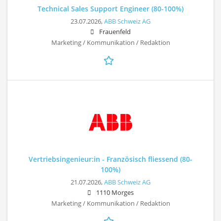
Technical Sales Support Engineer (80-100%)
23.07.2026,
ABB Schweiz AG
Frauenfeld
Marketing / Kommunikation / Redaktion
Vertriebsingenieur:in - Französisch fliessend (80-
100%)
21.07.2026,
ABB Schweiz AG
1110 Morges
Marketing / Kommunikation / Redaktion