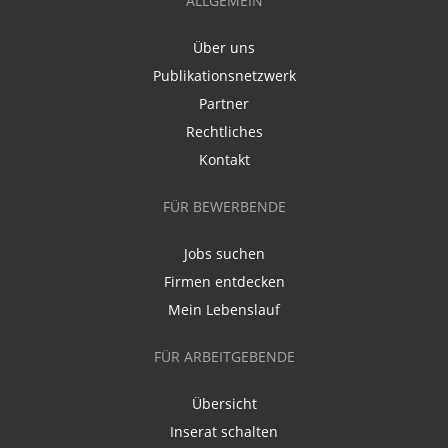
ALLGEMEIN
Über uns
Publikationsnetzwerk
Partner
Rechtliches
Kontakt
FÜR BEWERBENDE
Jobs suchen
Firmen entdecken
Mein Lebenslauf
FÜR ARBEITGEBENDE
Übersicht
Inserat schalten