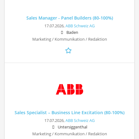
Sales Manager - Panel Builders (80-100%)
17.07.2026,
ABB Schweiz AG
Baden
Marketing / Kommunikation / Redaktion
Sales Specialist – Business Line Excitation (80-100%)
17.07.2026,
ABB Schweiz AG
Untersiggenthal
Marketing / Kommunikation / Redaktion