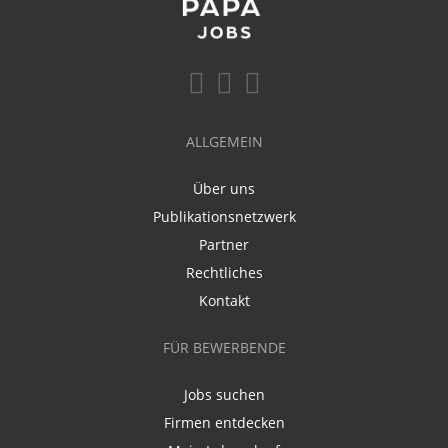
ALLGEMEIN
Über uns
Publikationsnetzwerk
Partner
Rechtliches
Kontakt
FÜR BEWERBENDE
Jobs suchen
Firmen entdecken