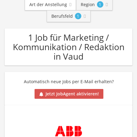
Art der Anstellung
Region
1
Berufsfeld
1
1 Job für Marketing /
Kommunikation / Redaktion
in Vaud
Automatisch neue Jobs per E-Mail erhalten?
Jetzt JobAgent aktivieren!