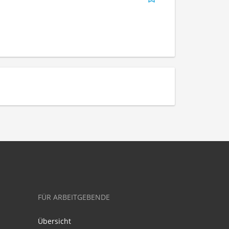
FÜR ARBEITGEBENDE
Übersicht