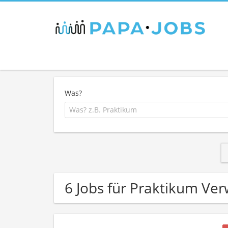
Was?
6 Jobs für Praktikum Verw