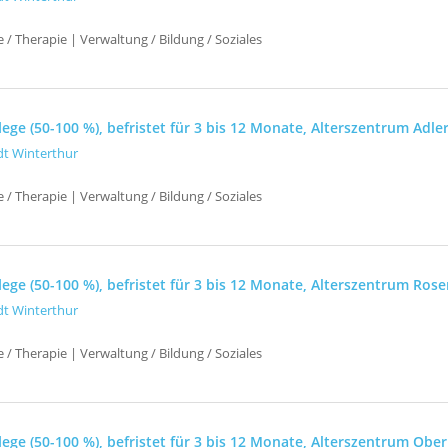
e / Therapie | Verwaltung / Bildung / Soziales
ege (50-100 %), befristet für 3 bis 12 Monate, Alterszentrum Adle
dt Winterthur
e / Therapie | Verwaltung / Bildung / Soziales
ege (50-100 %), befristet für 3 bis 12 Monate, Alterszentrum Rose
dt Winterthur
e / Therapie | Verwaltung / Bildung / Soziales
ege (50-100 %), befristet für 3 bis 12 Monate, Alterszentrum Ober