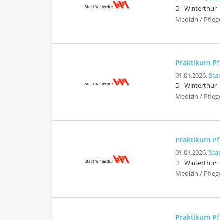
Winterthur
Medizin / Pfleg
Praktikum Pfl
01.01.2026,
Sta
Winterthur
Medizin / Pfleg
Praktikum Pfl
01.01.2026,
Sta
Winterthur
Medizin / Pfleg
Praktikum Pfl