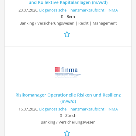
und Kollektive Kapitalanlagen (m/w/d)
20.07.2026,
Eidgenössische Finanzmarktaufsicht FINMA
Bern
Banking / Versicherungswesen | Recht | Management
Risikomanager Operationelle Risiken und Resilienz
(m/w/d)
16.07.2026,
Eidgenössische Finanzmarktaufsicht FINMA
Zürich
Banking / Versicherungswesen