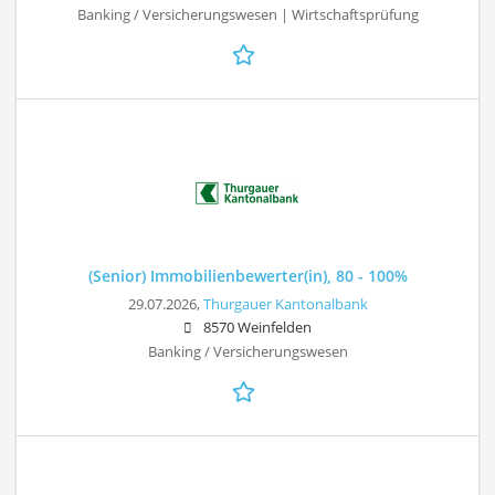
Banking / Versicherungswesen | Wirtschaftsprüfung
(Senior) Immobilienbewerter(in), 80 - 100%
29.07.2026,
Thurgauer Kantonalbank
8570 Weinfelden
Banking / Versicherungswesen