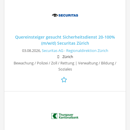
Quereinsteiger gesucht Sicherheitsdienst 20-100%
(m/w/d) Securitas Zürich
03.08.2026,
Securitas AG - Regionaldirektion Zürich
Zürich
Bewachung / Polizei / Zoll / Rettung | Verwaltung / Bildung /
Soziales