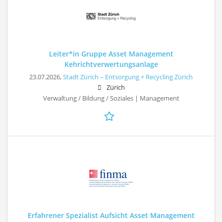
Leiter*in Gruppe Asset Management
Kehrichtverwertungsanlage
23.07.2026,
Stadt Zürich – Entsorgung + Recycling Zürich
Zürich
Verwaltung / Bildung / Soziales | Management
Erfahrener Spezialist Aufsicht Asset Management