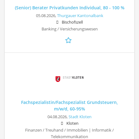
(Senior) Berater Privatkunden Individual, 80 - 100 %
05.08.2026,
Thurgauer Kantonalbank
Bischofszell
Banking / Versicherungswesen
Fachspezialistin/Fachspezialist Grundsteuern,
m/w/d, 60-95%
04.08.2026,
Stadt Kloten
Kloten
Finanzen / Treuhand / Immobilien | Informatik /
Telekommunikation