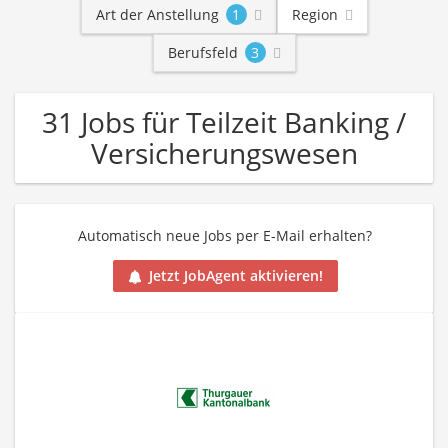
Art der Anstellung
1
Region
Berufsfeld
3
31 Jobs für Teilzeit Banking /
Versicherungswesen
Automatisch neue Jobs per E-Mail erhalten?
Jetzt JobAgent aktivieren!