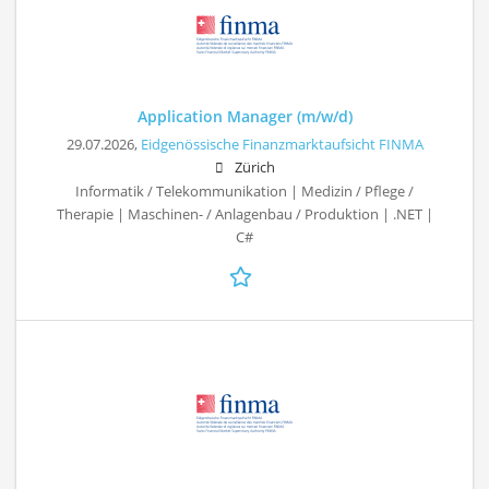
Application Manager (m/w/d)
29.07.2026,
Eidgenössische Finanzmarktaufsicht FINMA
Zürich
Informatik / Telekommunikation | Medizin / Pflege /
Therapie | Maschinen- / Anlagenbau / Produktion | .NET |
C#