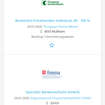
Berater(in) Privatkunden Individual, 80 - 100 %
29.07.2026,
Thurgauer Kantonalbank
8555 Müllheim
Banking / Versicherungswesen
Specialist Bankenaufsicht (m/w/d)
29.07.2026,
Eidgenössische Finanzmarktaufsicht FINMA
Zürich