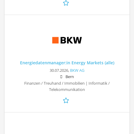
Energiedatenmanager:in Energy Markets (alle)
30.07.2026,
BKW AG
Bern
Finanzen / Treuhand / Immobilien | Informatik /
Telekommunikation