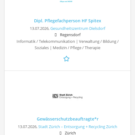
Dipl. Pflegefachperson HF Spitex
13.07.2026,
Gesundheitszentrum Dielsdorf
Regensdorf
Informatik / Telekommunikation | Verwaltung / Bildung /
Soziales | Medizin / Pflege / Therapie
Gewässerschutzbeauftragte*r
13.07.2026,
Stadt Zürich – Entsorgung + Recycling Zürich
Zürich