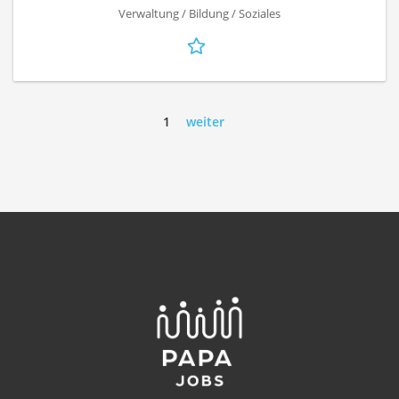
Verwaltung / Bildung / Soziales
1
weiter