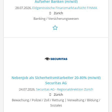
Aufseher Banken (m/w/d)
28.07.2026,
Eidgenössische Finanzmarktaufsicht FINMA
Zürich
Banking / Versicherungswesen
Nebenjob als Sicherheitsmitarbeiter 20-80% (m/w/d)
Securitas AG
24.07.2026,
Securitas AG - Regionaldirektion Zürich
Zürich
Bewachung / Polizei / Zoll / Rettung | Verwaltung / Bildung /
Soziales