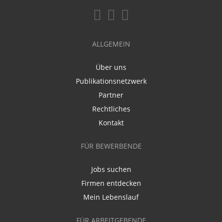
ALLGEMEIN
Über uns
Publikationsnetzwerk
Partner
Rechtliches
Kontakt
FÜR BEWERBENDE
Jobs suchen
Firmen entdecken
Mein Lebenslauf
FÜR ARBEITGEBENDE