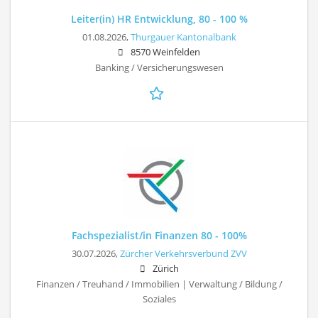
Leiter(in) HR Entwicklung, 80 - 100 %
01.08.2026,
Thurgauer Kantonalbank
8570 Weinfelden
Banking / Versicherungswesen
Fachspezialist/in Finanzen 80 - 100%
30.07.2026,
Zürcher Verkehrsverbund ZVV
Zürich
Finanzen / Treuhand / Immobilien | Verwaltung / Bildung /
Soziales