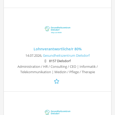
Lohnverantwortliche/r 80%
14.07.2026,
Gesundheitszentrum Dielsdorf
8157 Dielsdorf
Administration / HR / Consulting / CEO | Informatik /
Telekommunikation | Medizin / Pflege / Therapie