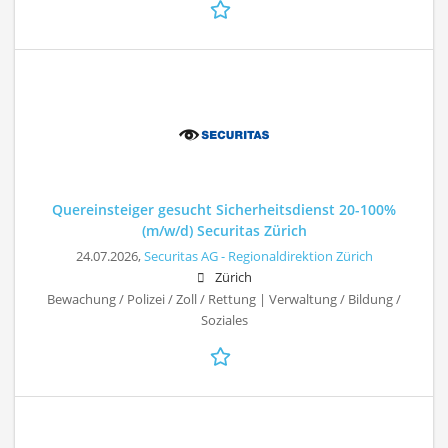
Quereinsteiger gesucht Sicherheitsdienst 20-100%
(m/w/d) Securitas Zürich
24.07.2026,
Securitas AG - Regionaldirektion Zürich
Zürich
Bewachung / Polizei / Zoll / Rettung | Verwaltung / Bildung /
Soziales