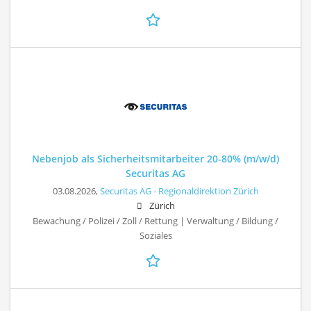
Nebenjob als Sicherheitsmitarbeiter 20-80% (m/w/d)
Securitas AG
03.08.2026,
Securitas AG - Regionaldirektion Zürich
Zürich
Bewachung / Polizei / Zoll / Rettung | Verwaltung / Bildung /
Soziales