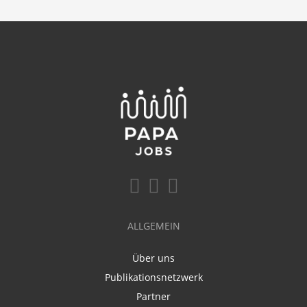
ALLGEMEIN
Über uns
Publikationsnetzwerk
Partner