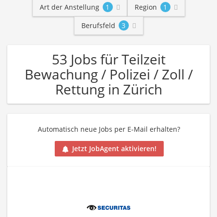
Art der Anstellung
1
Region
1
Berufsfeld
3
53 Jobs für Teilzeit
Bewachung / Polizei / Zoll /
Rettung in Zürich
Automatisch neue Jobs per E-Mail erhalten?
Jetzt JobAgent aktivieren!