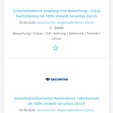
Sicherheitsdienst Empfang und Bewachung - Fokus
Nachtdienste 50-100% (m/w/d) Securitas Zürich
03.08.2026,
Securitas AG - Regionaldirektion Zürich
Zürich
Bewachung / Polizei / Zoll / Rettung | Elektronik / Technik /
Uhren
Sicherheitsmitarbeiter Revierdienst / Werkschutz
20–100% (m/w/d) Securitas Zürich
03.08.2026,
Securitas AG - Regionaldirektion Zürich