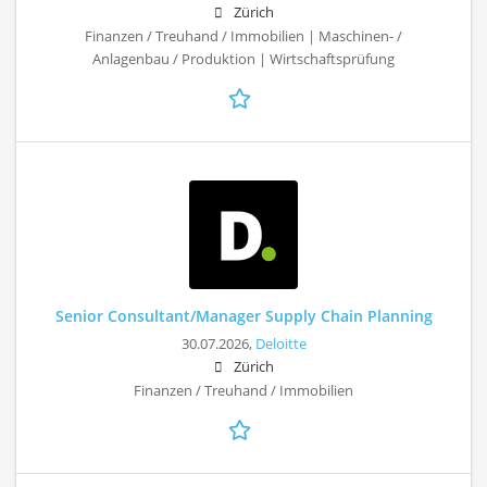
Zürich
Finanzen / Treuhand / Immobilien | Maschinen- /
Anlagenbau / Produktion | Wirtschaftsprüfung
Senior Consultant/Manager Supply Chain Planning
30.07.2026,
Deloitte
Zürich
Finanzen / Treuhand / Immobilien