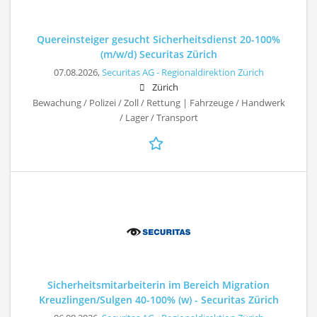
Quereinsteiger gesucht Sicherheitsdienst 20-100%
(m/w/d) Securitas Zürich
07.08.2026,
Securitas AG - Regionaldirektion Zürich
Zürich
Bewachung / Polizei / Zoll / Rettung | Fahrzeuge / Handwerk
/ Lager / Transport
Sicherheitsmitarbeiterin im Bereich Migration
Kreuzlingen/Sulgen 40-100% (w) - Securitas Zürich