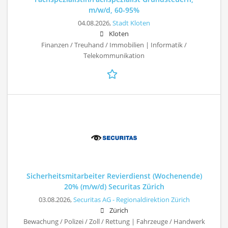
m/w/d, 60-95%
04.08.2026,
Stadt Kloten
Kloten
Finanzen / Treuhand / Immobilien | Informatik /
Telekommunikation
Sicherheitsmitarbeiter Revierdienst (Wochenende)
20% (m/w/d) Securitas Zürich
03.08.2026,
Securitas AG - Regionaldirektion Zürich
Zürich
Bewachung / Polizei / Zoll / Rettung | Fahrzeuge / Handwerk