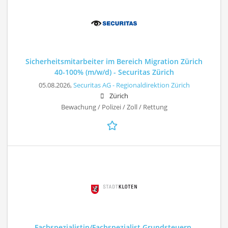
Sicherheitsmitarbeiter im Bereich Migration Zürich
40-100% (m/w/d) - Securitas Zürich
05.08.2026,
Securitas AG - Regionaldirektion Zürich
Zürich
Bewachung / Polizei / Zoll / Rettung
Fachspezialistin/Fachspezialist Grundsteuern,