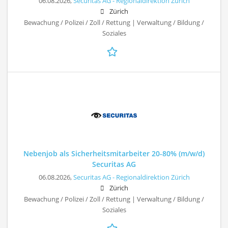
06.08.2026,
Securitas AG - Regionaldirektion Zürich
Zürich
Bewachung / Polizei / Zoll / Rettung | Verwaltung / Bildung /
Soziales
Nebenjob als Sicherheitsmitarbeiter 20-80% (m/w/d)
Securitas AG
06.08.2026,
Securitas AG - Regionaldirektion Zürich
Zürich
Bewachung / Polizei / Zoll / Rettung | Verwaltung / Bildung /
Soziales