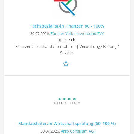
Fachspezialist/in Finanzen 80 - 100%
30.07.2026,
Zürcher Verkehrsverbund ZVV
Zürich
Finanzen / Treuhand / Immobilien | Verwaltung / Bildung /
Soziales
Mandatsleiter/in Wirtschaftsprüfung (60–100 %)
30.07.2026,
Argo Consilium AG