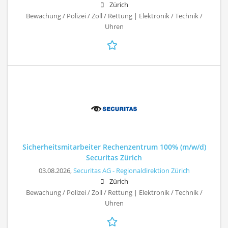
Zürich
Bewachung / Polizei / Zoll / Rettung | Elektronik / Technik /
Uhren
Sicherheitsmitarbeiter Rechenzentrum 100% (m/w/d)
Securitas Zürich
03.08.2026,
Securitas AG - Regionaldirektion Zürich
Zürich
Bewachung / Polizei / Zoll / Rettung | Elektronik / Technik /
Uhren