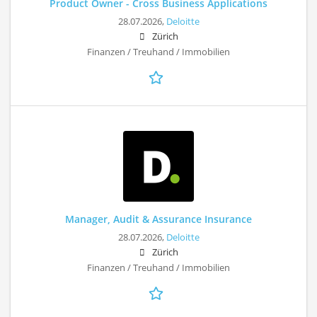
Product Owner - Cross Business Applications
28.07.2026,
Deloitte
Zürich
Finanzen / Treuhand / Immobilien
Manager, Audit & Assurance Insurance
28.07.2026,
Deloitte
Zürich
Finanzen / Treuhand / Immobilien