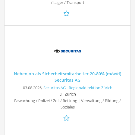
/ Lager / Transport
Nebenjob als Sicherheitsmitarbeiter 20-80% (m/w/d)
Securitas AG
03.08.2026,
Securitas AG - Regionaldirektion Zürich
Zürich
Bewachung / Polizei / Zoll / Rettung | Verwaltung / Bildung /
Soziales