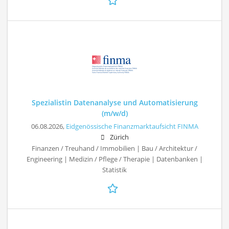
Spezialistin Datenanalyse und Automatisierung
(m/w/d)
06.08.2026,
Eidgenössische Finanzmarktaufsicht FINMA
Zürich
Finanzen / Treuhand / Immobilien | Bau / Architektur /
Engineering | Medizin / Pflege / Therapie | Datenbanken |
Statistik