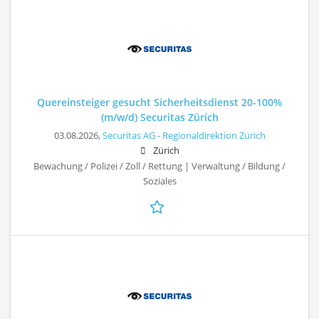
Quereinsteiger gesucht Sicherheitsdienst 20-100%
(m/w/d) Securitas Zürich
03.08.2026,
Securitas AG - Regionaldirektion Zürich
Zürich
Bewachung / Polizei / Zoll / Rettung | Verwaltung / Bildung /
Soziales