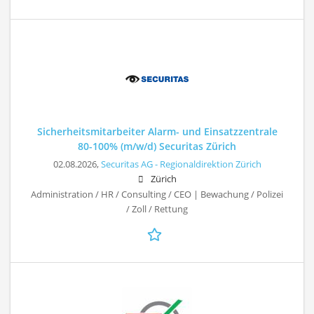
Sicherheitsmitarbeiter Alarm- und Einsatzzentrale
80-100% (m/w/d) Securitas Zürich
02.08.2026,
Securitas AG - Regionaldirektion Zürich
Zürich
Administration / HR / Consulting / CEO | Bewachung / Polizei
/ Zoll / Rettung