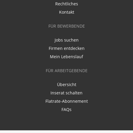
Rechtliches
Kontakt
FÜR BEWERBENDE
Jobs suchen
Firmen entdecken
Mein Lebenslauf
FÜR ARBEITGEBENDE
Übersicht
Inserat schalten
Flatrate-Abonnement
FAQs