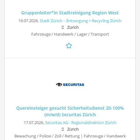
Gruppenleiter*in Stadtreinigung Region West
19.07.2026,
Stadt Zürich – Entsorgung + Recycling Zürich
Zürich
Fahrzeuge / Handwerk / Lager / Transport
Quereinsteiger gesucht Sicherheitsdienst 20-100%
(m/w/d) Securitas Zürich
17.07.2026,
Securitas AG - Regionaldirektion Zürich
Zürich
Bewachung / Polizei / Zoll / Rettung | Fahrzeuge / Handwerk