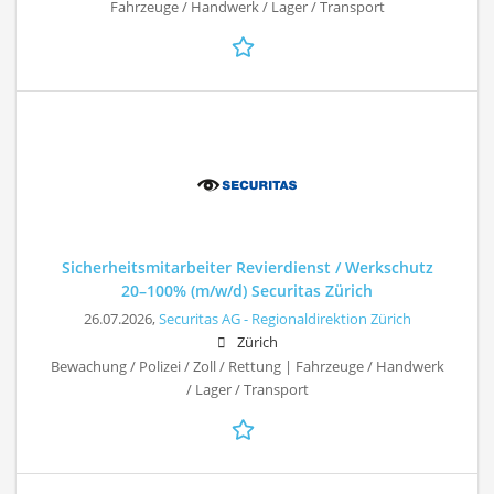
Fahrzeuge / Handwerk / Lager / Transport
Sicherheitsmitarbeiter Revierdienst / Werkschutz
20–100% (m/w/d) Securitas Zürich
26.07.2026,
Securitas AG - Regionaldirektion Zürich
Zürich
Bewachung / Polizei / Zoll / Rettung | Fahrzeuge / Handwerk
/ Lager / Transport