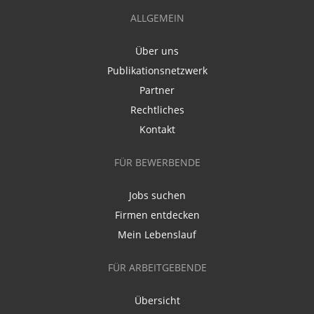
ALLGEMEIN
Über uns
Publikationsnetzwerk
Partner
Rechtliches
Kontakt
FÜR BEWERBENDE
Jobs suchen
Firmen entdecken
Mein Lebenslauf
FÜR ARBEITGEBENDE
Übersicht