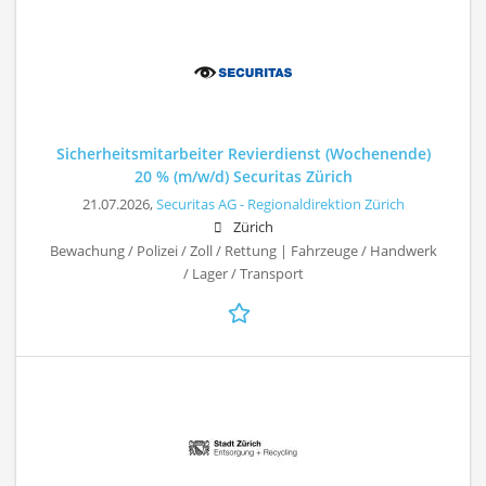
Sicherheitsmitarbeiter Revierdienst (Wochenende)
20 % (m/w/d) Securitas Zürich
21.07.2026,
Securitas AG - Regionaldirektion Zürich
Zürich
Bewachung / Polizei / Zoll / Rettung | Fahrzeuge / Handwerk
/ Lager / Transport