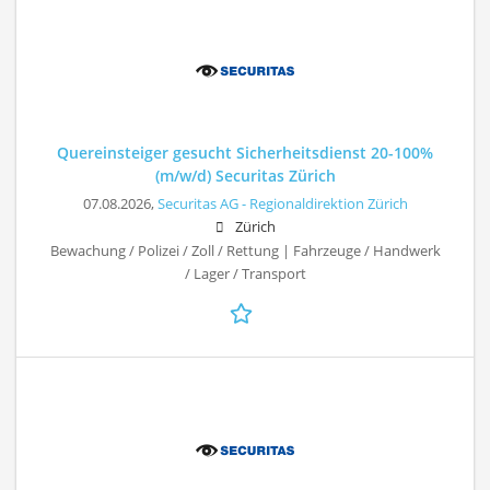
Quereinsteiger gesucht Sicherheitsdienst 20-100%
(m/w/d) Securitas Zürich
07.08.2026,
Securitas AG - Regionaldirektion Zürich
Zürich
Bewachung / Polizei / Zoll / Rettung | Fahrzeuge / Handwerk
/ Lager / Transport