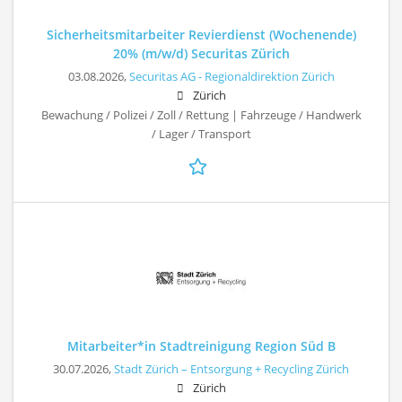
Sicherheitsmitarbeiter Revierdienst (Wochenende)
20% (m/w/d) Securitas Zürich
03.08.2026,
Securitas AG - Regionaldirektion Zürich
Zürich
Bewachung / Polizei / Zoll / Rettung | Fahrzeuge / Handwerk
/ Lager / Transport
Mitarbeiter*in Stadtreinigung Region Süd B
30.07.2026,
Stadt Zürich – Entsorgung + Recycling Zürich
Zürich