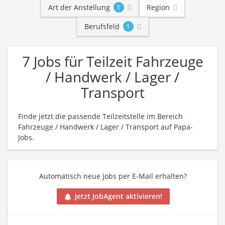
Art der Anstellung
1
Region
Berufsfeld
1
7 Jobs für Teilzeit Fahrzeuge
/ Handwerk / Lager /
Transport
Finde jetzt die passende Teilzeitstelle im Bereich
Fahrzeuge / Handwerk / Lager / Transport auf Papa-
Jobs.
Automatisch neue Jobs per E-Mail erhalten?
Jetzt JobAgent aktivieren!