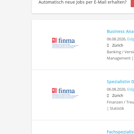
Automatisch neue Jobs per E-Mail erhalten?
Business Ana
06.08.2026,
Eid
Zürich
Banking / Vers
Management |
Spezialistin
06.08.2026,
Eid
Zürich
Finanzen / Treu
| Statistik
Fachspeziali