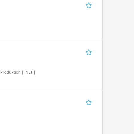
 Produktion | .NET |