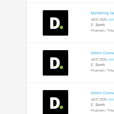
Marketing Sp
28.07.2026,
Del
Zürich
Finanzen / Tre
Senior Consu
28.07.2026,
Del
Zürich
Finanzen / Tre
Senior Consu
28.07.2026,
Del
Zürich
Finanzen / Tre