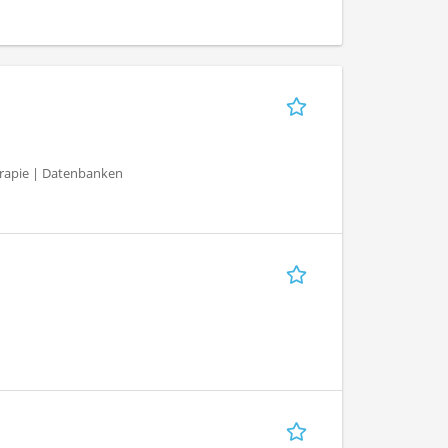
herapie | Datenbanken