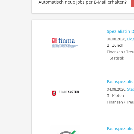
Automatisch neue Jobs per E-Mail erhalten?
Spezialistin
06.08.2026,
Eid
Zürich
Finanzen / Treu
| Statistik
Fachspeziali
04.08.2026,
Sta
Kloten
Finanzen / Tre
Fachspezialis