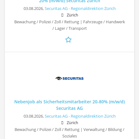
20% (m/w/d) Securitas Zürich
03.08.2026,
Securitas AG - Regionaldirektion Zürich
Zürich
Bewachung / Polizei / Zoll / Rettung | Fahrzeuge / Handwerk
/ Lager / Transport
Nebenjob als Sicherheitsmitarbeiter 20-80% (m/w/d)
Securitas AG
03.08.2026,
Securitas AG - Regionaldirektion Zürich
Zürich
Bewachung / Polizei / Zoll / Rettung | Verwaltung / Bildung /
Soziales