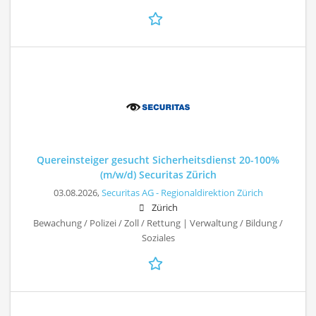
Quereinsteiger gesucht Sicherheitsdienst 20-100%
(m/w/d) Securitas Zürich
03.08.2026,
Securitas AG - Regionaldirektion Zürich
Zürich
Bewachung / Polizei / Zoll / Rettung | Verwaltung / Bildung /
Soziales