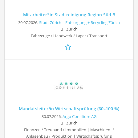
Mitarbeiter*in Stadtreinigung Region Süd B
30.07.2026,
Stadt Zürich – Entsorgung + Recycling Zürich
Zürich
Fahrzeuge / Handwerk / Lager / Transport
Mandatsleiter/in Wirtschaftsprüfung (60–100 %)
30.07.2026,
Argo Consilium AG
Zürich
Finanzen / Treuhand / Immobilien | Maschinen- /
Anlagenbau / Produktion | Wirtschaftsprüfung