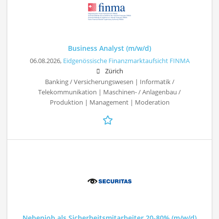
Business Analyst (m/w/d)
06.08.2026,
Eidgenössische Finanzmarktaufsicht FINMA
Zürich
Banking / Versicherungswesen | Informatik /
Telekommunikation | Maschinen- / Anlagenbau /
Produktion | Management | Moderation
Nebenjob als Sicherheitsmitarbeiter 20-80% (m/w/d)