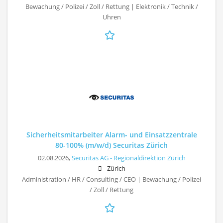
Bewachung / Polizei / Zoll / Rettung | Elektronik / Technik /
Uhren
Sicherheitsmitarbeiter Alarm- und Einsatzzentrale
80-100% (m/w/d) Securitas Zürich
02.08.2026,
Securitas AG - Regionaldirektion Zürich
Zürich
Administration / HR / Consulting / CEO | Bewachung / Polizei
/ Zoll / Rettung