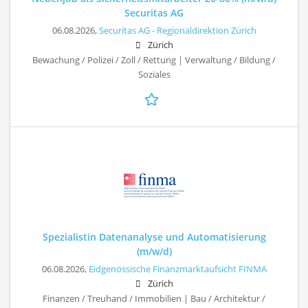
Securitas AG
06.08.2026,
Securitas AG - Regionaldirektion Zürich
Zürich
Bewachung / Polizei / Zoll / Rettung | Verwaltung / Bildung /
Soziales
Spezialistin Datenanalyse und Automatisierung
(m/w/d)
06.08.2026,
Eidgenössische Finanzmarktaufsicht FINMA
Zürich
Finanzen / Treuhand / Immobilien | Bau / Architektur /