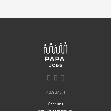
ALLGEMEIN
Über uns
Publikationsnetzwerk