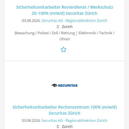
Sicherheitsmitarbeiter Revierdienst / Werkschutz
20–100% (m/w/d) Securitas Zürich
03.08.2026,
Securitas AG - Regionaldirektion Zürich
Zürich
Bewachung / Polizei / Zoll / Rettung | Elektronik / Technik /
Uhren
Sicherheitsmitarbeiter Rechenzentrum 100% (m/w/d)
Securitas Zürich
03.08.2026,
Securitas AG - Regionaldirektion Zürich
Zürich