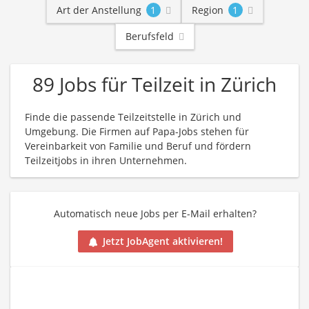
Art der Anstellung
1
Region
1
Berufsfeld
89 Jobs für Teilzeit in Zürich
Finde die passende Teilzeitstelle in Zürich und
Umgebung. Die Firmen auf Papa-Jobs stehen für
Vereinbarkeit von Familie und Beruf und fördern
Teilzeitjobs in ihren Unternehmen.
Automatisch neue Jobs per E-Mail erhalten?
Jetzt JobAgent aktivieren!