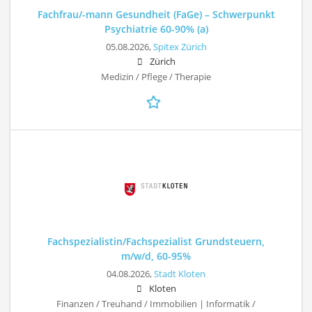
Fachfrau/-mann Gesundheit (FaGe) – Schwerpunkt
Psychiatrie 60-90% (a)
05.08.2026,
Spitex Zürich
Zürich
Medizin / Pflege / Therapie
Fachspezialistin/Fachspezialist Grundsteuern,
m/w/d, 60-95%
04.08.2026,
Stadt Kloten
Kloten
Finanzen / Treuhand / Immobilien | Informatik /