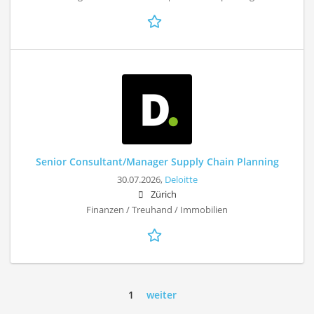
Senior Consultant/Manager Supply Chain Planning
30.07.2026,
Deloitte
Zürich
Finanzen / Treuhand / Immobilien
1
weiter