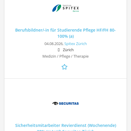
Berufsbildner/-in für Studierende Pflege HF/FH 80-
100% (a)
04.08.2026,
Spitex Zürich
Zürich
Medizin / Pflege / Therapie
Sicherheitsmitarbeiter Revierdienst (Wochenende)