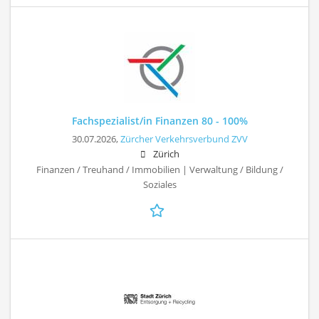
Fachspezialist/in Finanzen 80 - 100%
30.07.2026,
Zürcher Verkehrsverbund ZVV
Zürich
Finanzen / Treuhand / Immobilien | Verwaltung / Bildung /
Soziales