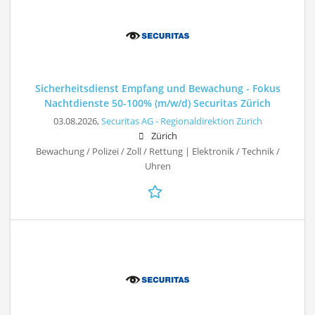
Sicherheitsdienst Empfang und Bewachung - Fokus
Nachtdienste 50-100% (m/w/d) Securitas Zürich
03.08.2026,
Securitas AG - Regionaldirektion Zürich
Zürich
Bewachung / Polizei / Zoll / Rettung | Elektronik / Technik /
Uhren