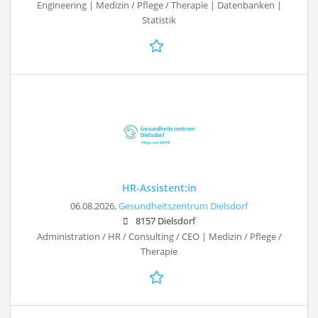
Engineering | Medizin / Pflege / Therapie | Datenbanken |
Statistik
HR-Assistent:in
06.08.2026,
Gesundheitszentrum Dielsdorf
8157 Dielsdorf
Administration / HR / Consulting / CEO | Medizin / Pflege /
Therapie