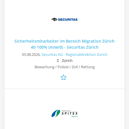
Sicherheitsmitarbeiter im Bereich Migration Zürich
40-100% (m/w/d) - Securitas Zürich
05.08.2026,
Securitas AG - Regionaldirektion Zürich
Zürich
Bewachung / Polizei / Zoll / Rettung