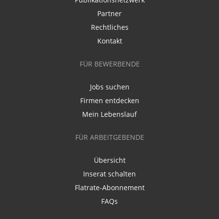
Partner
Rechtliches
Kontakt
FÜR BEWERBENDE
Jobs suchen
Firmen entdecken
Mein Lebenslauf
FÜR ARBEITGEBENDE
Übersicht
Inserat schalten
Flatrate-Abonnement
FAQs