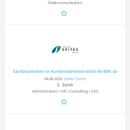
Telekommunikation
Sachbearbeiter/-in Kundenadministration 60-80% (a)
04.08.2026,
Spitex Zürich
Zürich
Administration / HR / Consulting / CEO