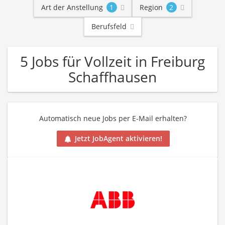
Art der Anstellung
1
Region
2
Berufsfeld
5 Jobs für Vollzeit in Freiburg
Schaffhausen
Automatisch neue Jobs per E-Mail erhalten?
Jetzt JobAgent aktivieren!