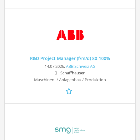
R&D Project Manager (f/m/d) 80-100%
14.07.2026,
ABB Schweiz AG
Schaffhausen
Maschinen- / Anlagenbau / Produktion