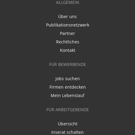
ALLGEMEIN
Über uns
Publikationsnetzwerk
Partner
Rechtliches
Kontakt
FÜR BEWERBENDE
Jobs suchen
Firmen entdecken
Mein Lebenslauf
FÜR ARBEITGEBENDE
Übersicht
Inserat schalten