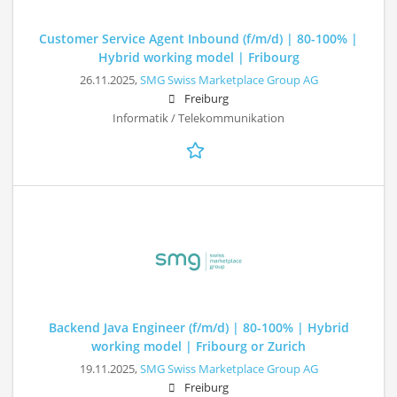
Customer Service Agent Inbound (f/m/d) | 80-100% |
Hybrid working model | Fribourg
26.11.2025,
SMG Swiss Marketplace Group AG
Freiburg
Informatik / Telekommunikation
Backend Java Engineer (f/m/d) | 80-100% | Hybrid
working model | Fribourg or Zurich
19.11.2025,
SMG Swiss Marketplace Group AG
Freiburg