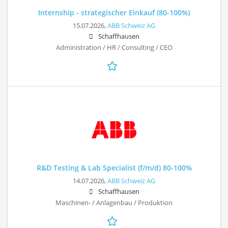
Internship - strategischer Einkauf (80-100%)
15.07.2026,
ABB Schweiz AG
Schaffhausen
Administration / HR / Consulting / CEO
R&D Testing & Lab Specialist (f/m/d) 80-100%
14.07.2026,
ABB Schweiz AG
Schaffhausen
Maschinen- / Anlagenbau / Produktion