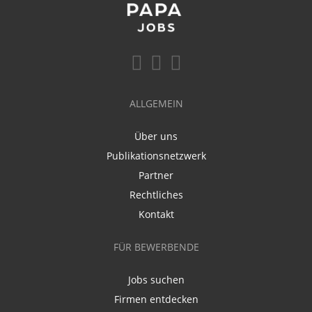
ALLGEMEIN
Über uns
Publikationsnetzwerk
Partner
Rechtliches
Kontakt
FÜR BEWERBENDE
Jobs suchen
Firmen entdecken