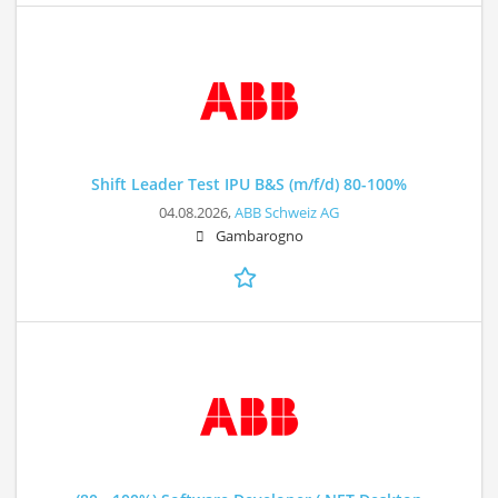
Shift Leader Test IPU B&S (m/f/d) 80-100%
04.08.2026,
ABB Schweiz AG
Gambarogno