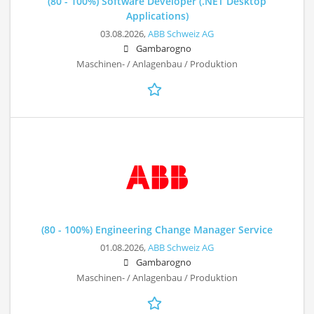
(80 - 100%) Software Developer (.NET Desktop
Applications)
03.08.2026,
ABB Schweiz AG
Gambarogno
Maschinen- / Anlagenbau / Produktion
(80 - 100%) Engineering Change Manager Service
01.08.2026,
ABB Schweiz AG
Gambarogno
Maschinen- / Anlagenbau / Produktion