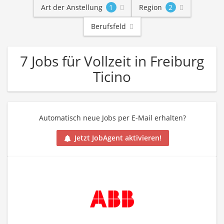
Art der Anstellung
1
Region
2
Berufsfeld
7 Jobs für Vollzeit in Freiburg
Ticino
Automatisch neue Jobs per E-Mail erhalten?
Jetzt JobAgent aktivieren!