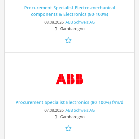
Procurement Specialist Electro-mechanical
components & Electronics (80-100%)
08.08.2026,
ABB Schweiz AG
Gambarogno
Procurement Specialist Electronics (80-100%) f/m/d
07.08.2026,
ABB Schweiz AG
Gambarogno