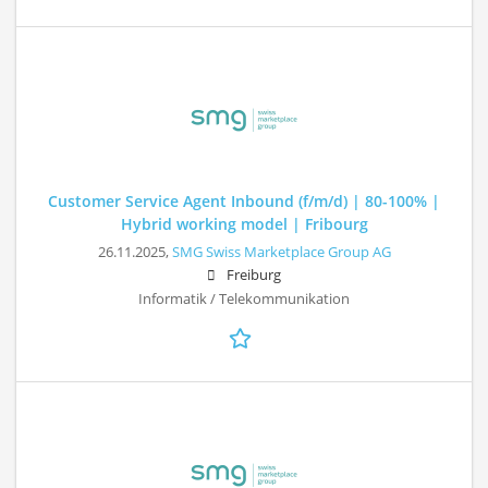
Customer Service Agent Inbound (f/m/d) | 80-100% |
Hybrid working model | Fribourg
26.11.2025,
SMG Swiss Marketplace Group AG
Freiburg
Informatik / Telekommunikation