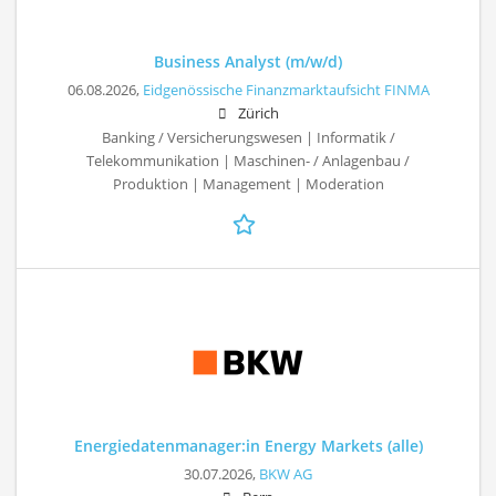
Business Analyst (m/w/d)
06.08.2026,
Eidgenössische Finanzmarktaufsicht FINMA
Zürich
Banking / Versicherungswesen | Informatik /
Telekommunikation | Maschinen- / Anlagenbau /
Produktion | Management | Moderation
Energiedatenmanager:in Energy Markets (alle)
30.07.2026,
BKW AG