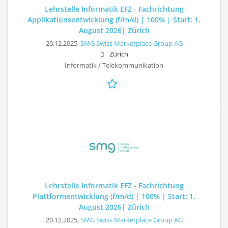
Lehrstelle Informatik EFZ - Fachrichtung
Applikationsentwicklung (f/m/d) | 100% | Start: 1.
August 2026| Zürich
20.12.2025,
SMG Swiss Marketplace Group AG
Zürich
Informatik / Telekommunikation
Lehrstelle Informatik EFZ - Fachrichtung
Plattformentwicklung (f/m/d) | 100% | Start: 1.
August 2026| Zürich
20.12.2025,
SMG Swiss Marketplace Group AG