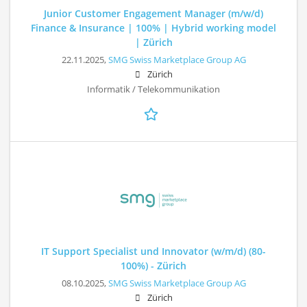
Junior Customer Engagement Manager (m/w/d)
Finance & Insurance | 100% | Hybrid working model
| Zürich
22.11.2025,
SMG Swiss Marketplace Group AG
Zürich
Informatik / Telekommunikation
IT Support Specialist und Innovator (w/m/d) (80-
100%) - Zürich
08.10.2025,
SMG Swiss Marketplace Group AG
Zürich