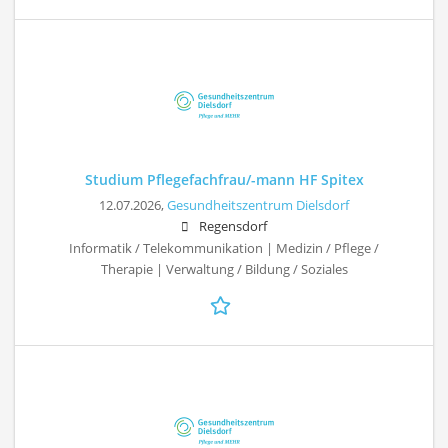
Studium Pflegefachfrau/-mann HF Spitex
12.07.2026,
Gesundheitszentrum Dielsdorf
Regensdorf
Informatik / Telekommunikation | Medizin / Pflege /
Therapie | Verwaltung / Bildung / Soziales