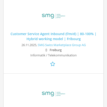
Customer Service Agent Inbound (f/m/d) | 80-100% |
Hybrid working model | Fribourg
26.11.2025,
SMG Swiss Marketplace Group AG
Freiburg
Informatik / Telekommunikation