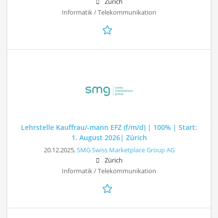
Zürich
Informatik / Telekommunikation
Lehrstelle Kauffrau/-mann EFZ (f/m/d) | 100% | Start:
1. August 2026| Zürich
20.12.2025,
SMG Swiss Marketplace Group AG
Zürich
Informatik / Telekommunikation