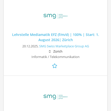
Lehrstelle Mediamatik EFZ (f/m/d) | 100% | Start: 1.
August 2026| Zürich
20.12.2025,
SMG Swiss Marketplace Group AG
Zürich
Informatik / Telekommunikation