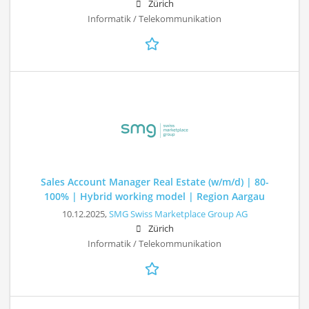
Zürich
Informatik / Telekommunikation
Sales Account Manager Real Estate (w/m/d) | 80-
100% | Hybrid working model | Region Aargau
10.12.2025,
SMG Swiss Marketplace Group AG
Zürich
Informatik / Telekommunikation