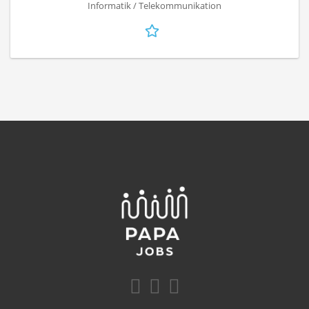
Informatik / Telekommunikation