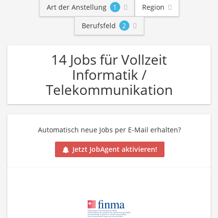
Art der Anstellung
1
Region
Berufsfeld
2
14 Jobs für Vollzeit
Informatik /
Telekommunikation
Automatisch neue Jobs per E-Mail erhalten?
Jetzt JobAgent aktivieren!