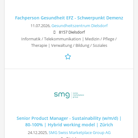
Fachperson Gesundheit EFZ - Schwerpunkt Demenz
11.07.2026,
Gesundheitszentrum Dielsdorf
8157 Dielsdorf
Informatik / Telekommunikation | Medizin / Pflege /
Therapie | Verwaltung / Bildung / Soziales
Senior Product Manager - Sustainability (w/m/d) |
80-100% | Hybrid working model | Zürich
24.12.2025,
SMG Swiss Marketplace Group AG