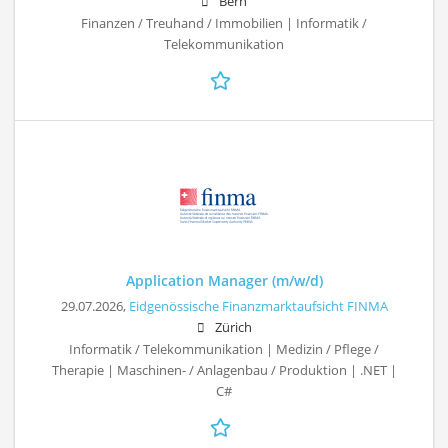
Bern
Finanzen / Treuhand / Immobilien | Informatik /
Telekommunikation
Application Manager (m/w/d)
29.07.2026,
Eidgenössische Finanzmarktaufsicht FINMA
Zürich
Informatik / Telekommunikation | Medizin / Pflege /
Therapie | Maschinen- / Anlagenbau / Produktion | .NET |
C#