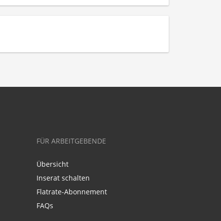
FÜR ARBEITGEBENDE
Übersicht
Inserat schalten
Flatrate-Abonnement
FAQs