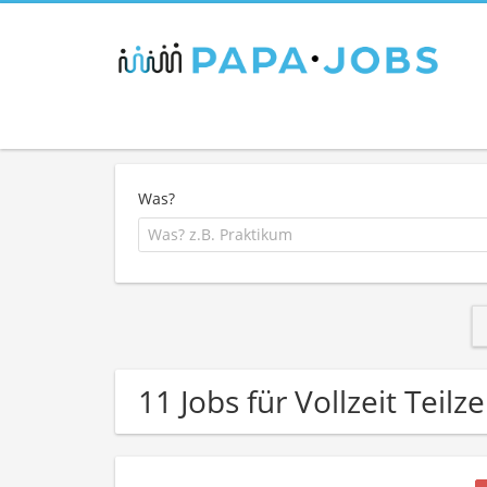
Was?
11 Jobs für Vollzeit Teilze