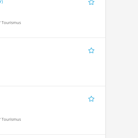
r)
 / Tourismus
 / Tourismus