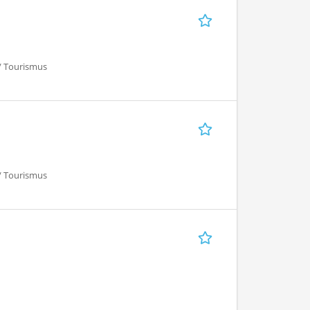
 / Tourismus
 / Tourismus