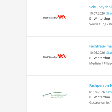
Schulpsychol
10.07.2026,
Sta
Winterthur
Verwaltung / Bi
Fachfrau/-ma
10.06.2026,
Sta
Winterthur
Medizin / Pfleg
Fachperson H
01.05.2026,
Sen
Winterthur
Gastronomie / 