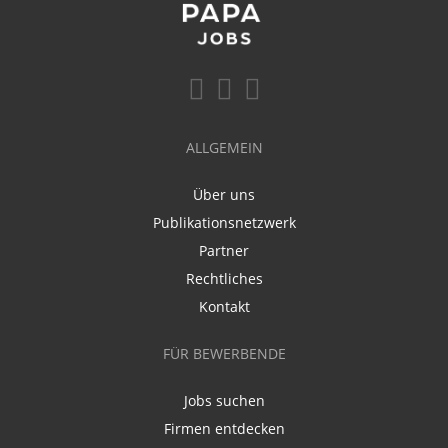
ALLGEMEIN
Über uns
Publikationsnetzwerk
Partner
Rechtliches
Kontakt
FÜR BEWERBENDE
Jobs suchen
Firmen entdecken