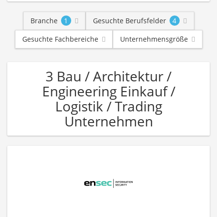
Branche
1
Gesuchte Berufsfelder
4
Gesuchte Fachbereiche
Unternehmensgröße
3 Bau / Architektur /
Engineering Einkauf /
Logistik / Trading
Unternehmen