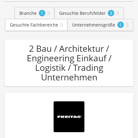
Branche
1
Gesuchte Berufsfelder
3
Gesuchte Fachbereiche
Unternehmensgröße
1
2 Bau / Architektur /
Engineering Einkauf /
Logistik / Trading
Unternehmen