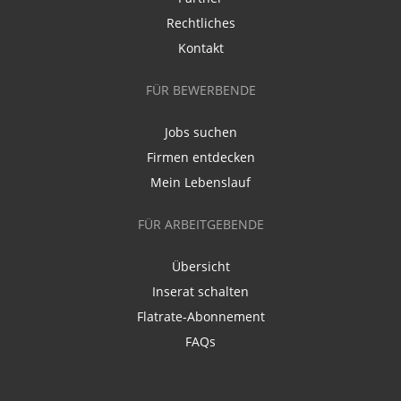
Rechtliches
Kontakt
FÜR BEWERBENDE
Jobs suchen
Firmen entdecken
Mein Lebenslauf
FÜR ARBEITGEBENDE
Übersicht
Inserat schalten
Flatrate-Abonnement
FAQs