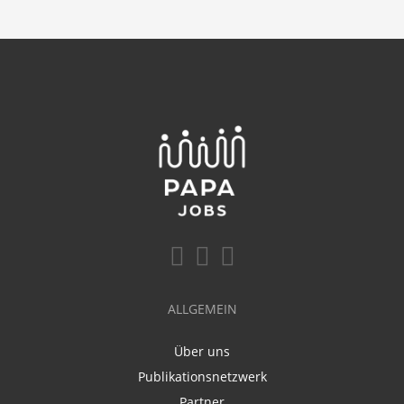
ALLGEMEIN
Über uns
Publikationsnetzwerk
Partner