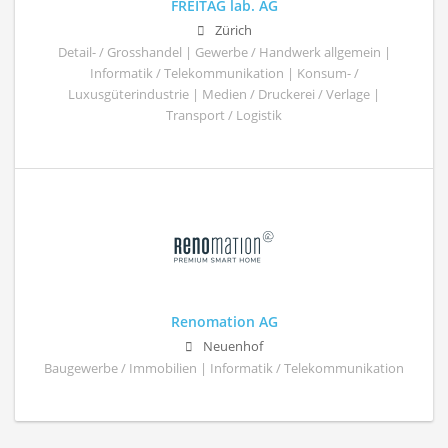
FREITAG lab. AG
Zürich
Detail- / Grosshandel | Gewerbe / Handwerk allgemein |
Informatik / Telekommunikation | Konsum- /
Luxusgüterindustrie | Medien / Druckerei / Verlage |
Transport / Logistik
Renomation AG
Neuenhof
Baugewerbe / Immobilien | Informatik / Telekommunikation