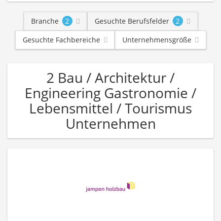
Branche
2
Gesuchte Berufsfelder
2
Gesuchte Fachbereiche
Unternehmensgröße
2 Bau / Architektur /
Engineering Gastronomie /
Lebensmittel / Tourismus
Unternehmen