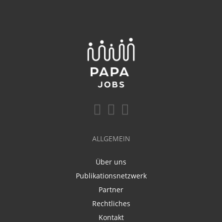
ALLGEMEIN
Über uns
Publikationsnetzwerk
Partner
Rechtliches
Kontakt