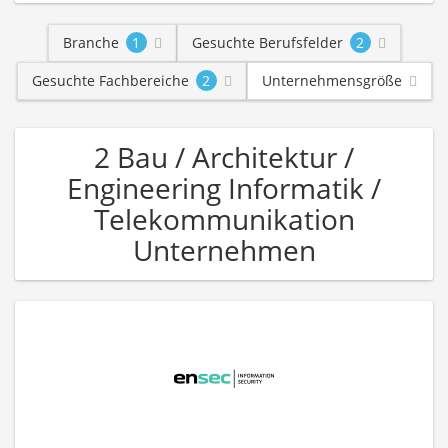
Branche
1
Gesuchte Berufsfelder
2
Gesuchte Fachbereiche
2
Unternehmensgröße
2 Bau / Architektur /
Engineering Informatik /
Telekommunikation
Unternehmen