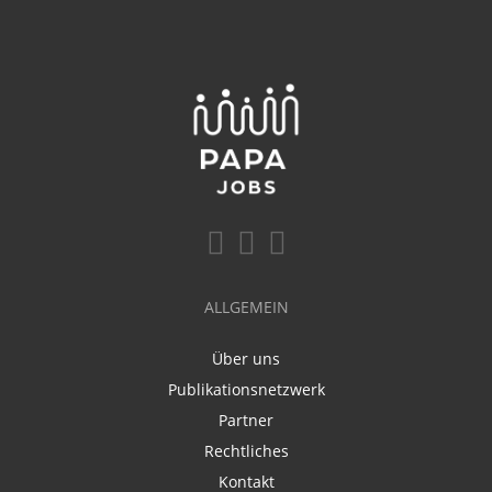
ALLGEMEIN
Über uns
Publikationsnetzwerk
Partner
Rechtliches
Kontakt