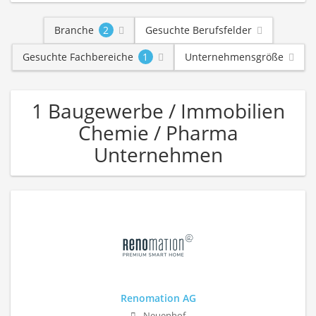
Branche
2
Gesuchte Berufsfelder
Gesuchte Fachbereiche
1
Unternehmensgröße
1 Baugewerbe / Immobilien
Chemie / Pharma
Unternehmen
Renomation AG
Neuenhof