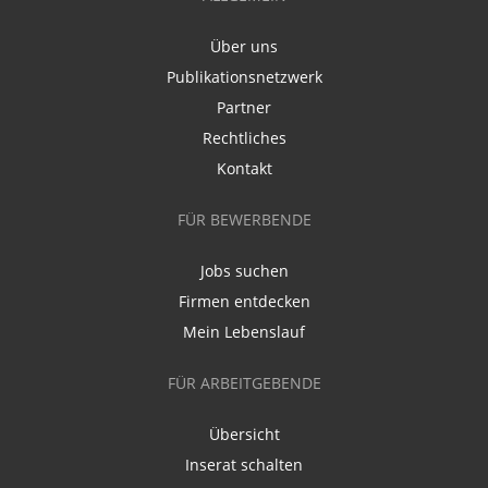
Über uns
Publikationsnetzwerk
Partner
Rechtliches
Kontakt
FÜR BEWERBENDE
Jobs suchen
Firmen entdecken
Mein Lebenslauf
FÜR ARBEITGEBENDE
Übersicht
Inserat schalten