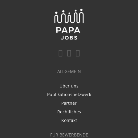
ALLGEMEIN
Über uns
Publikationsnetzwerk
Partner
Rechtliches
Kontakt
FÜR BEWERBENDE