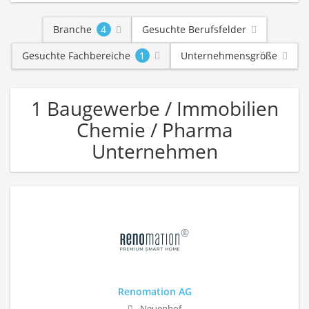
Branche
4
Gesuchte Berufsfelder
Gesuchte Fachbereiche
1
Unternehmensgröße
1 Baugewerbe / Immobilien
Chemie / Pharma
Unternehmen
Renomation AG
Neuenhof