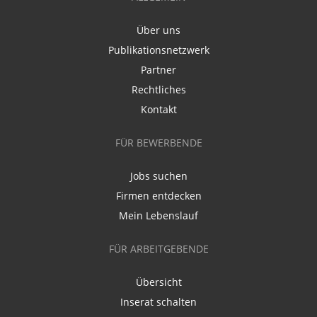
Über uns
Publikationsnetzwerk
Partner
Rechtliches
Kontakt
FÜR BEWERBENDE
Jobs suchen
Firmen entdecken
Mein Lebenslauf
FÜR ARBEITGEBENDE
Übersicht
Inserat schalten