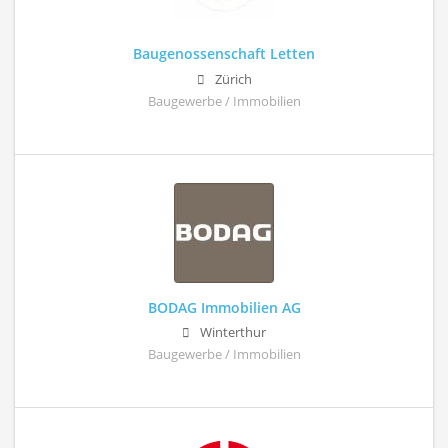
Baugenossenschaft Letten
Zürich
Baugewerbe / Immobilien
BODAG Immobilien AG
Winterthur
Baugewerbe / Immobilien