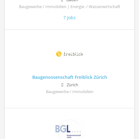
Baugewerbe / Immobilien | Energie- / Wasserwirtschaft
7 Jobs
Baugenossenschaft Freiblick Zürich
Zürich
Baugewerbe / Immobilien