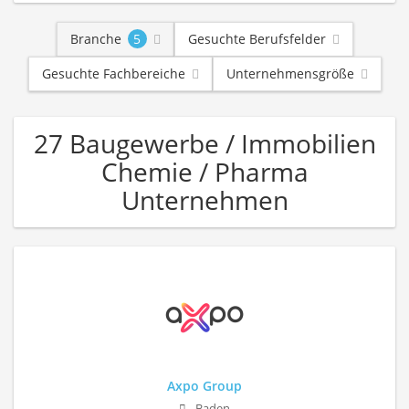
Branche
5
Gesuchte Berufsfelder
Gesuchte Fachbereiche
Unternehmensgröße
27 Baugewerbe / Immobilien
Chemie / Pharma
Unternehmen
Axpo Group
Baden