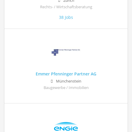
Zürich
Rechts- / Wirtschaftsberatung
38 Jobs
Emmer Pfenninger Partner AG
Münchenstein
Baugewerbe / Immobilien