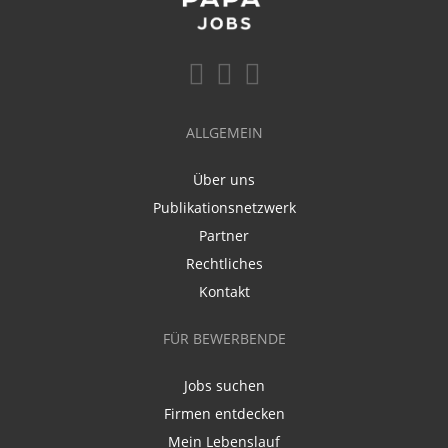
ALLGEMEIN
Über uns
Publikationsnetzwerk
Partner
Rechtliches
Kontakt
FÜR BEWERBENDE
Jobs suchen
Firmen entdecken
Mein Lebenslauf